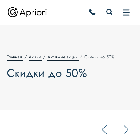
Главная
Акции
Активные акции
Скидки до 50%
Скидки до 50%