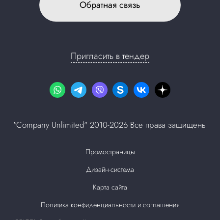
Обратная связь
Пригласить в тендер
"Company Unlimited" 2010-2026 Все права защищены
Промостраницы
Дизайн-система
Карта сайта
Политика конфиденциальности и соглашения