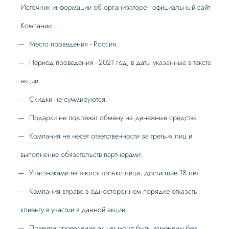
Источник информации об организаторе - официальный сайт
Компании.
Место проведения - Россия.
Период проведения - 2021 год, в даты указанные в тексте
акции.
Скидки не суммируются.
Подарки не подлежат обмену на денежные средства.
Компания не несет ответственности за третьих лиц и
выполнение обязательств партнерами.
Участниками являются только лица, достигшие 18 лет.
Компания вправе в одностороннем порядке отказать
клиенту в участии в данной акции.
Правила проведения акции могут быть изменены без