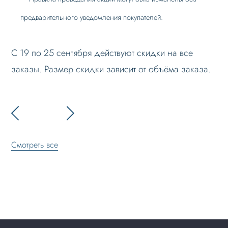
предварительного уведомления покупателей.
С 19 по 25 сентября действуют скидки на все
заказы. Размер скидки зависит от объёма заказа.
Смотреть все