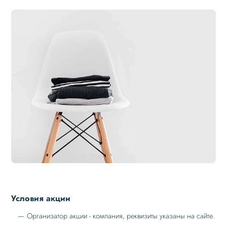
Условия акции
Организатор акции - компания, реквизиты указаны на сайте.