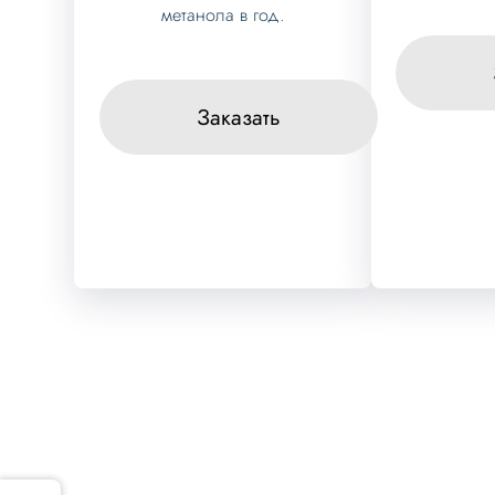
метанола в год.
Заказать