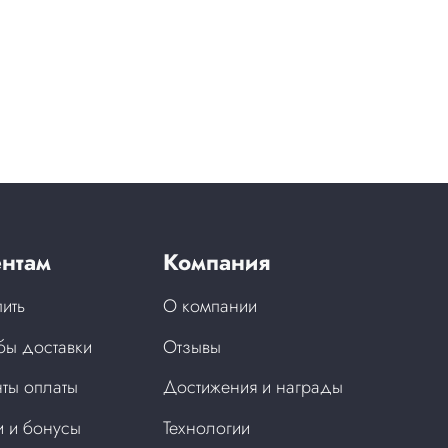
нтам
Компания
пить
О компании
бы доставки
Отзывы
ты оплаты
Достижения и награды
 и бонусы
Технологии