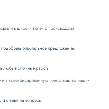
ставлять широкий спектр производства
и подобрать оптимальное предложение.
ть любые сложные работы.
учить квалифицированную консультацию наших
 и ответят на вопросы.