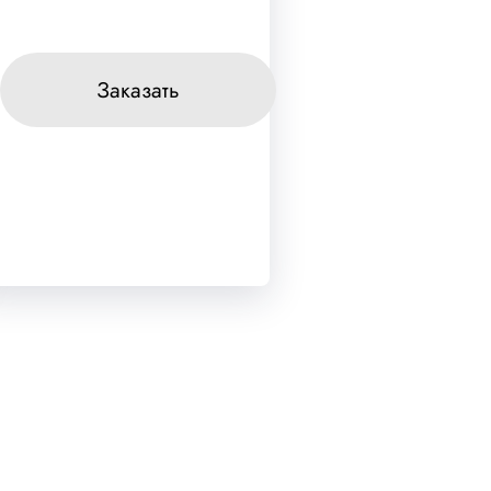
Заказать