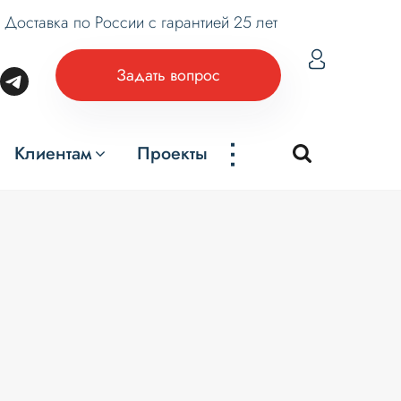
Доставка по России с гарантией 25 лет
Задать вопрос
...
Клиентам
Проекты