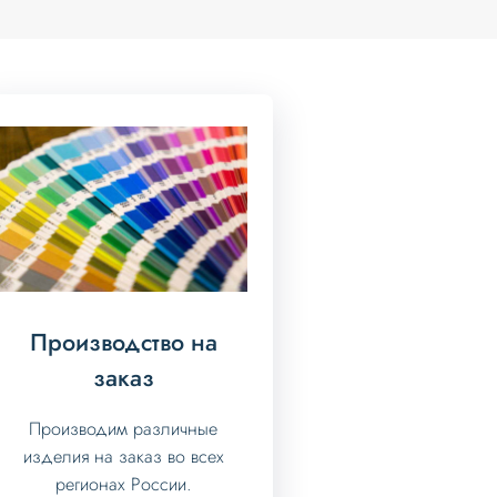
Производство на
заказ
Производим различные
изделия на заказ во всех
регионах России.