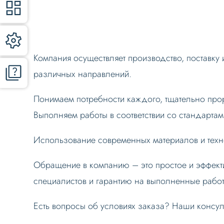
Компания осуществляет производство, поставку
различных направлений.
Понимаем потребности каждого, тщательно про
Выполняем работы в соответствии со стандартам
Использование современных материалов и техн
Обращение в компанию – это простое и эффек
специалистов и гарантию на выполненные работ
Есть вопросы об условиях заказа? Наши консуль