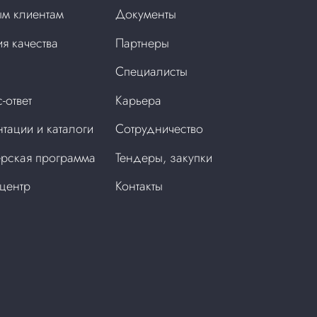
м клиентам
Документы
ия качества
Партнеры
Специалисты
-ответ
Карьера
тации и каталоги
Сотрудничество
рская программа
Тендеры, закупки
центр
Контакты