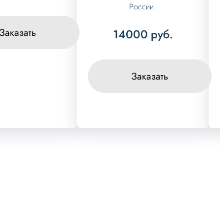
России.
Заказать
14000
руб.
Заказать