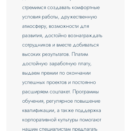
стремимся создавать комфортные
условия работы, дружественную
атмосферу, возможности для
развития, достойно вознаграждать
сотрудников и вместе добиваться
высоких результатов. Платим
достойную заработную плату,
выдаем премии по окончании
успешных проектов и постоянно
расширяем соцпакет. Программы
обучения, регулярное повышение
квалификации, а также поддержка
корпоративной культуры помогают
нашим специалистам предлагать