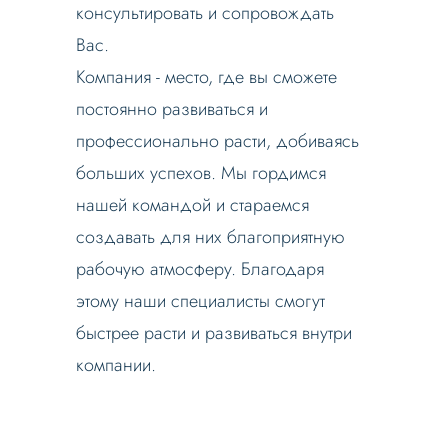
консультировать и сопровождать
Вас.
Компания - место, где вы сможете
постоянно развиваться и
профессионально расти, добиваясь
больших успехов. Мы гордимся
нашей командой и стараемся
создавать для них благоприятную
рабочую атмосферу. Благодаря
этому наши специалисты смогут
быстрее расти и развиваться внутри
компании.