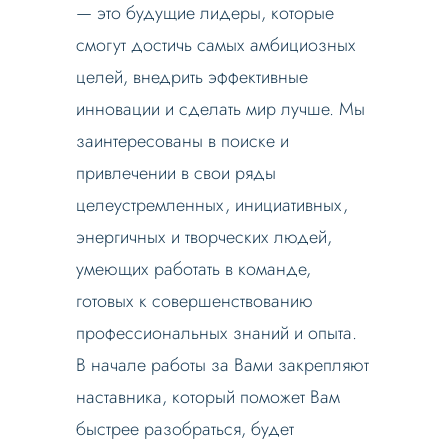
— это будущие лидеры, которые
смогут достичь самых амбициозных
целей, внедрить эффективные
инновации и сделать мир лучше. Мы
заинтересованы в поиске и
привлечении в свои ряды
целеустремленных, инициативных,
энергичных и творческих людей,
умеющих работать в команде,
готовых к совершенствованию
профессиональных знаний и опыта.
В начале работы за Вами закрепляют
наставника, который поможет Вам
быстрее разобраться, будет