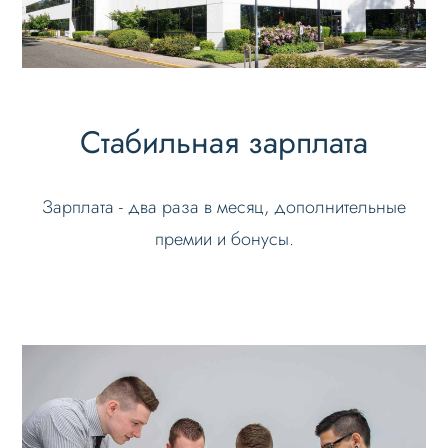
Стабильная зарплата
Зарплата - два раза в месяц, дополнительные
премии и бонусы.