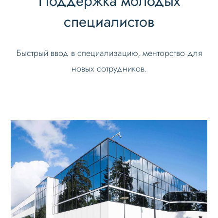
Поддержка молодых
специалистов
Быстрый ввод в специализацию, менторство для
новых сотрудников.