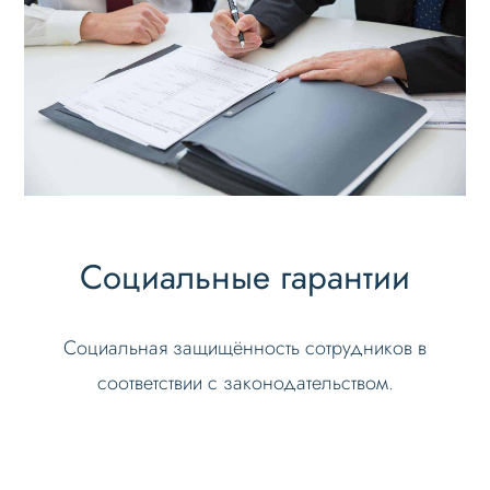
Социальные гарантии
Социальная защищённость сотрудников в
соответствии с законодательством.