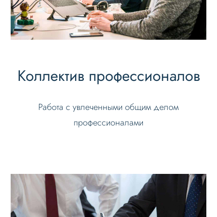
Коллектив профессионалов
Работа с увлеченными общим делом
профессионалами