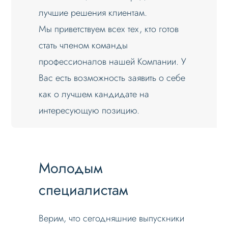
лучшие решения клиентам.
Мы приветствуем всех тех, кто готов
стать членом команды
профессионалов нашей Компании. У
Вас есть возможность заявить о себе
как о лучшем кандидате на
интересующую позицию.
Молодым
специалистам
Верим, что сегодняшние выпускники