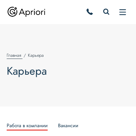
Главная
Карьера
Карьера
Работа в компании
Вакансии