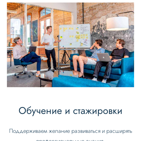
Обучение и стажировки
Поддерживаем желание развиваться и расширять