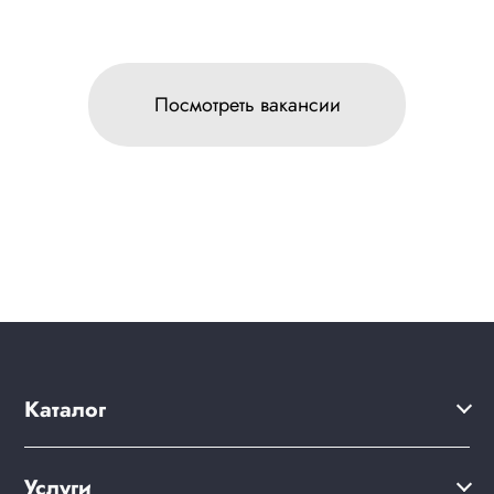
Посмотреть вакансии
Каталог
Каталог
Услуги