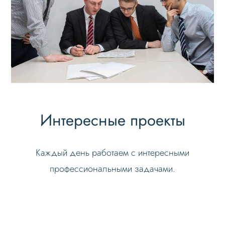
Интересные проекты
Каждый день работаем с интересными
профессиональными задачами.