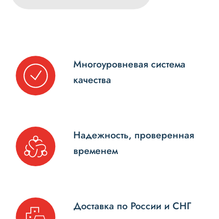
Многоуровневая система
качества
Надежность, проверенная
временем
Доставка по России и СНГ