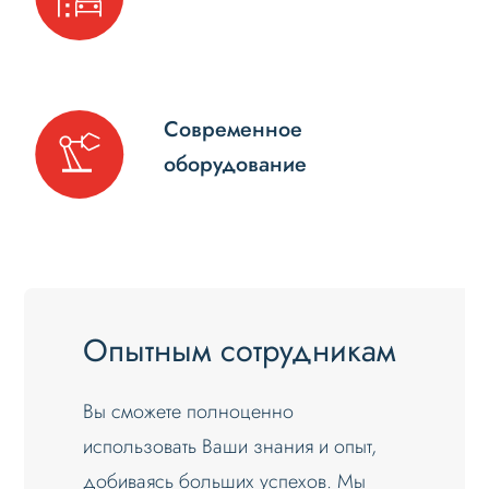
Современное
оборудование
Опытным сотрудникам
Вы сможете полноценно
использовать Ваши знания и опыт,
добиваясь больших успехов. Мы