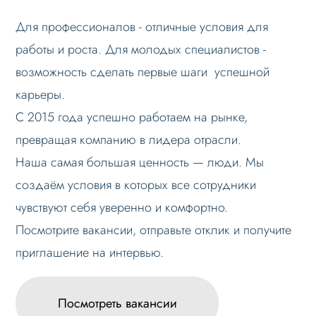
Для профессионалов - отличные условия для
работы и роста. Для молодых специалистов -
возможность сделать первые шаги успешной
карьеры.
С 2015 года успешно работаем на рынке,
превращая компанию в лидера отрасли.
Наша самая большая ценность — люди. Мы
создаём условия в которых все сотрудники
чувствуют себя уверенно и комфортно.
Посмотрите вакансии, отправьте отклик и получите
приглашение на интервью.
Посмотреть вакансии