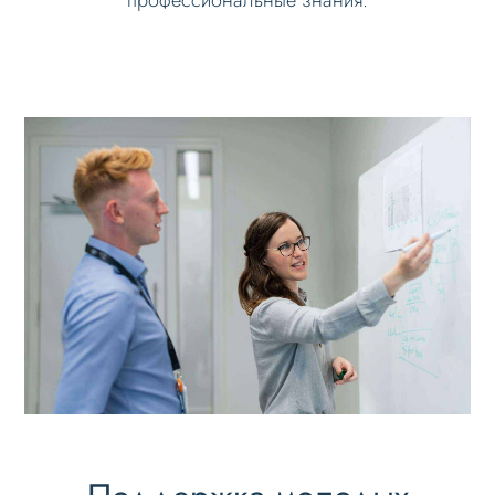
профессиональные знания.