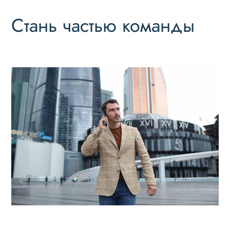
Стань частью команды