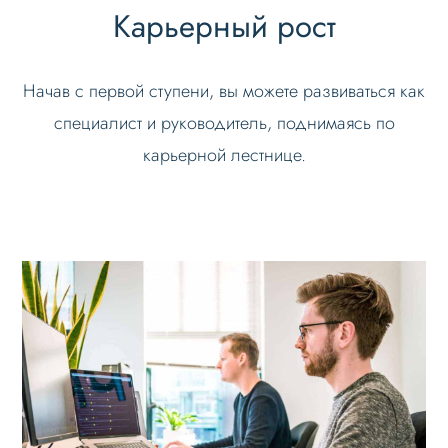
Карьерный рост
Начав с первой ступени, вы можете развиваться как
специалист и руководитель, поднимаясь по
карьерной лестнице.