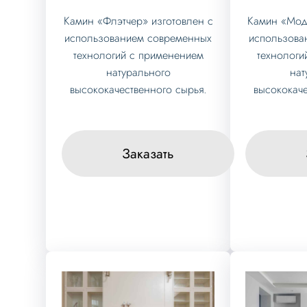
Камин «Флэтчер» изготовлен с
Камин «Мод
использованием современных
использова
технологий с применением
технологи
натурального
нат
высококачественного сырья.
высококаче
Заказать