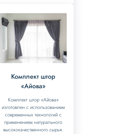
Комплект штор
«Айова»
Комплект штор «Айова»
изготовлен с использованием
современных технологий с
применением натурального
высококачественного сырья.