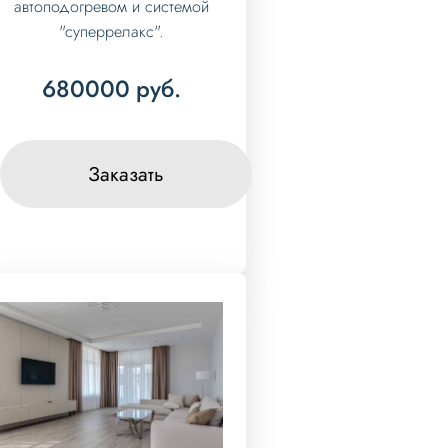
автоподогревом и системой
"суперрелакс".
680000
руб.
Заказать