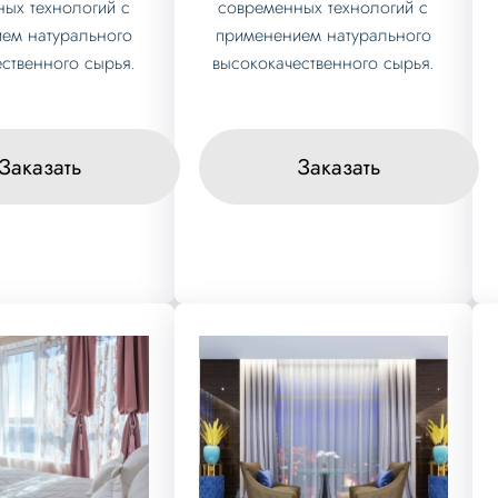
ых технологий с
современных технологий с
ем натурального
применением натурального
ственного сырья.
высококачественного сырья.
Заказать
Заказать