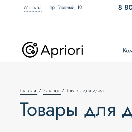
8 8
Москва
пр. Главный, 10
Ко
Главная
Каталог
Товары для дома
Товары для 