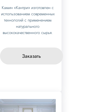
Камин «Кантри» изготовлен с
использованием современных
технологий с применением
натурального
высококачественного сырья.
Заказать