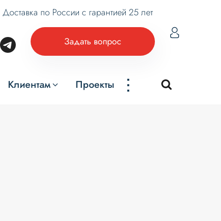
Доставка по России с гарантией 25 лет
Задать вопрос
...
Клиентам
Проекты