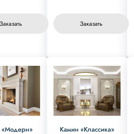
Заказать
Заказать
 «Модерн»
Камин «Классика»