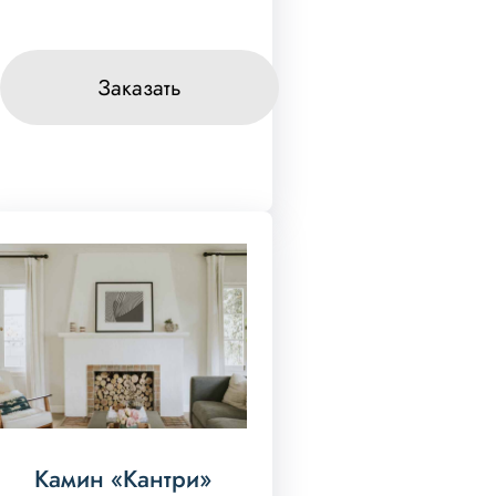
Заказать
Камин «Кантри»