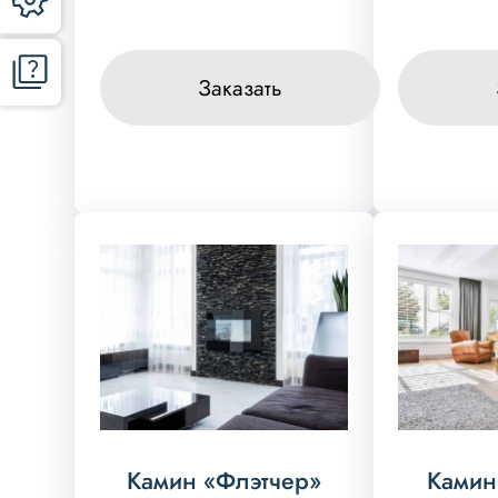
Заказать
Камин «Флэтчер»
Камин