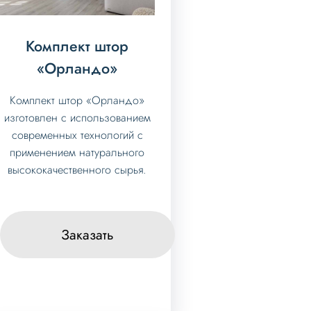
Комплект штор
«Орландо»
Комплект штор «Орландо»
изготовлен с использованием
современных технологий с
применением натурального
высококачественного сырья.
Заказать