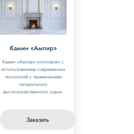
Камин «Ампир»
Камин «Ампир» изготовлен с
использованием современных
технологий с применением
натурального
высококачественного сырья.
Заказать