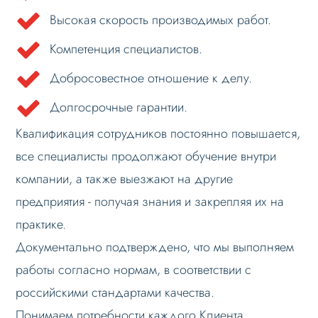
Высокая скорость производимых работ.
Компетенция специалистов.
Добросовестное отношение к делу.
Долгосрочные гарантии.
Квалификация сотрудников постоянно повышается,
все специалисты продолжают обучение внутри
компании, а также выезжают на другие
предприятия - получая знания и закрепляя их на
практике.
Документально подтверждено, что мы выполняем
работы согласно нормам, в соответствии с
российскими стандартами качества.
Понимаем потребности каждого Клиента,