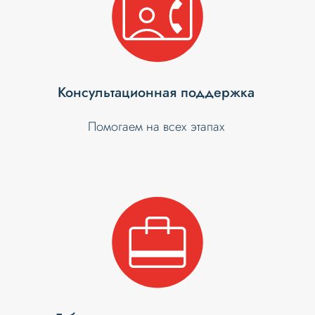
Консультационная поддержка
Помогаем на всех этапах