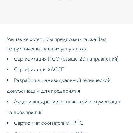
Мы также хотели бы предложить также Вам
сотрудничество в таких услугах как:
Сертификация ИСО (свыше 20 направлений)
Сертификация ХАССП
Разработка индивидуальной технической
документации для предприятия
Аудит и внедрение технической документации
на предприятии
Сертификат соответствия ТР ТС