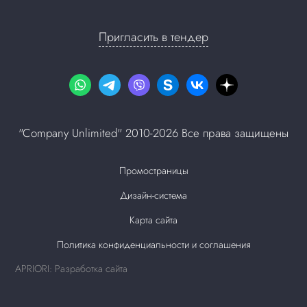
Пригласить в тендер
"Company Unlimited" 2010-2026 Все права защищены
Промостраницы
Дизайн-система
Карта сайта
Политика конфиденциальности и соглашения
APRIORI: Разработка сайта