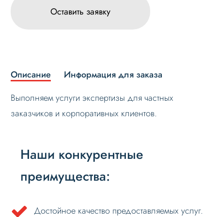
Оставить заявку
Описание
Информация для заказа
Выполняем услуги экспертизы для частных
заказчиков и корпоративных клиентов.
Наши конкурентные
преимущества:
Достойное качество предоставляемых услуг.