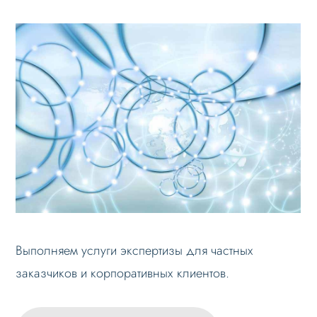
Выполняем услуги экспертизы для частных
заказчиков и корпоративных клиентов.