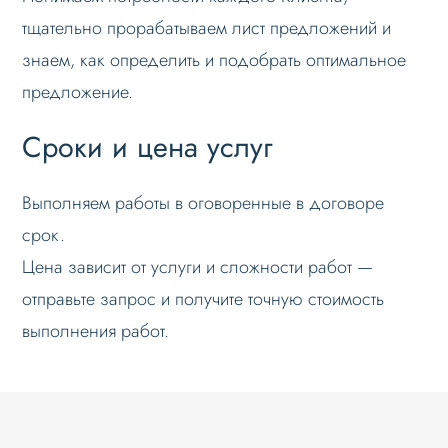
тщательно прорабатываем лист предложений и
знаем, как определить и подобрать оптимальное
предложение.
Сроки и цена услуг
Выполняем работы в оговоренные в договоре
срок.
Цена зависит от услуги и сложности работ —
отправьте запрос и получите точную стоимость
выполнения работ.