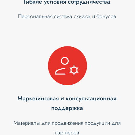
Гибкие условия сотрудничества
Персональная система скидок и бонусов
Маркетинговая и консультационная
поддержка
Материалы для продвижения продукции для
партнеров