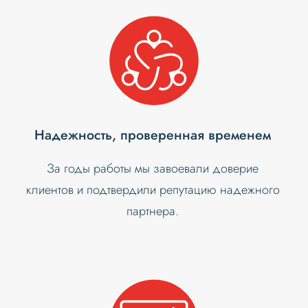
Надежность, проверенная временем
За годы работы мы завоевали доверие
клиентов и подтвердили репутацию надежного
партнера.