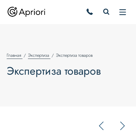
Главная
Экспертиза
Экспертиза товаров
Экспертиза товаров