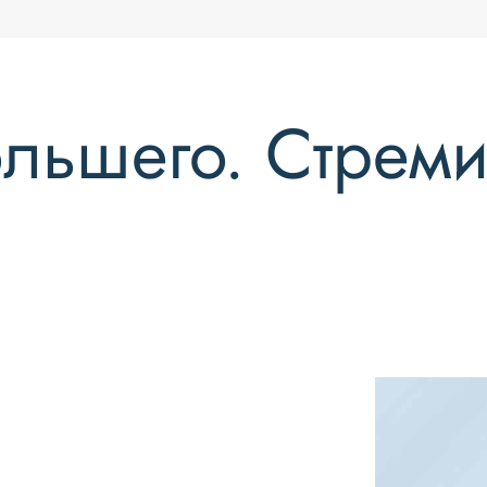
льшего. Стреми