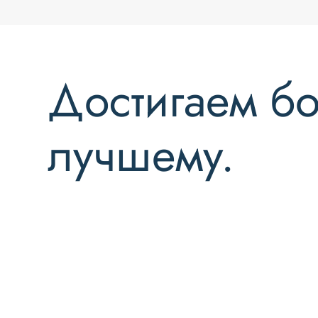
Достигаем бо
лучшему.