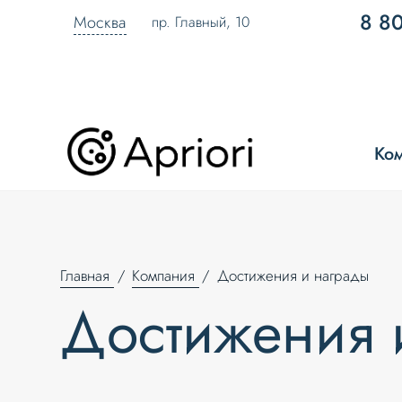
8 8
Москва
пр. Главный, 10
Ко
Главная
Компания
Достижения и награды
Достижения 