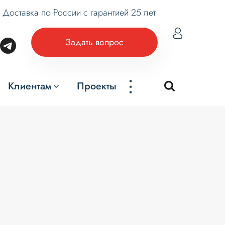
Доставка по России с гарантией 25 лет
Задать вопрос
...
Клиентам
Проекты