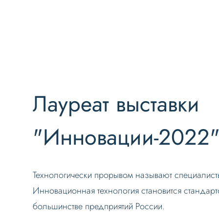
Лауреат выставки
"Инновации-2022"
Технологически прорывом называют специалист
Инновационная технология становится стандарт
большинстве предприятий России.