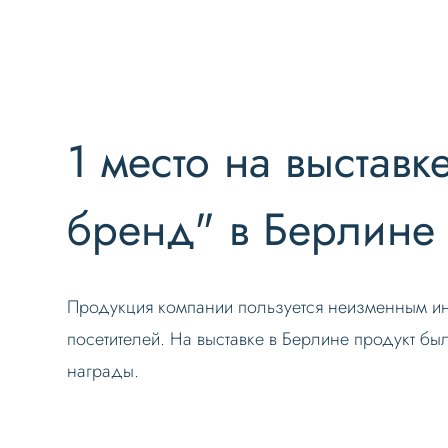
1 место на выставк
бренд" в Берлине
Продукция компании пользуется неизменным ин
посетителей. На выставке в Берлине продукт б
награды.