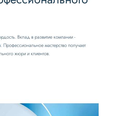
рдость. Вклад в развитие компании -
. Профессиональное мастерство получает
ьного жюри и клиентов.