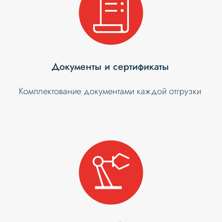
Документы и сертификаты
Комплектование документами каждой отгрузки