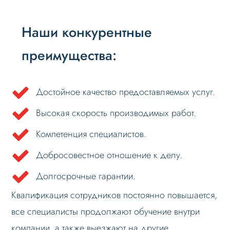
Наши конкурентные
преимущества:
Достойное качество предоставляемых услуг.
Высокая скорость производимых работ.
Компетенция специалистов.
Добросовестное отношение к делу.
Долгосрочные гарантии.
Квалификация сотрудников постоянно повышается,
все специалисты продолжают обучение внутри
компании, а также выезжают на другие