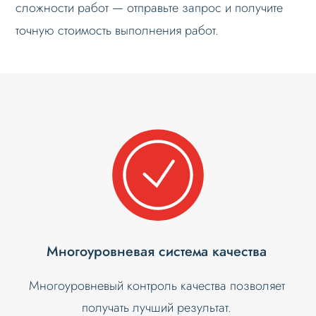
сложности работ — отправьте запрос и получите
точную стоимость выполнения работ.
Многоуровневая система качества
Многоуровневый контроль качества позволяет
получать лучший результат.