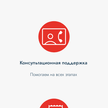
Консультационная поддержка
Помогаем на всех этапах