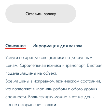
Оставить заявку
Описание
Информация для заказа
Услуги по аренде спецтехники по доступным
ценам. Строительная техника и транспорт. Быстрая
подача машины на объект.
Все машины в исправном техническом состоянии,
что позволяет выполнять работы любого уровня
сложности. Взять технику можно в тот же день,
после оформления заявки.