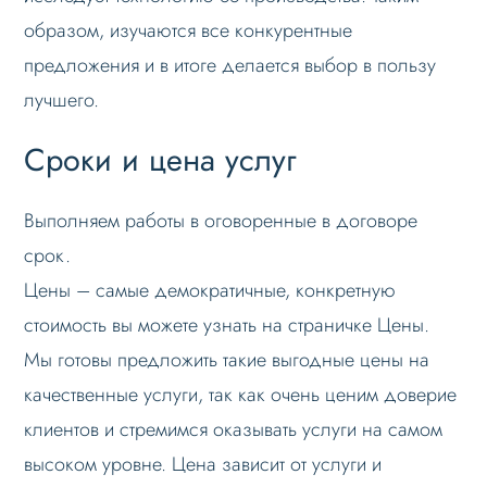
образом, изучаются все конкурентные
предложения и в итоге делается выбор в пользу
лучшего.
Сроки и цена услуг
Выполняем работы в оговоренные в договоре
срок.
Цены – самые демократичные, конкретную
стоимость вы можете узнать на страничке Цены.
Мы готовы предложить такие выгодные цены на
качественные услуги, так как очень ценим доверие
клиентов и стремимся оказывать услуги на самом
высоком уровне. Цена зависит от услуги и