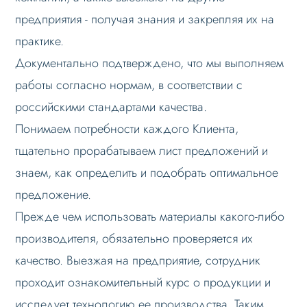
предприятия - получая знания и закрепляя их на
практике.
Документально подтверждено, что мы выполняем
работы согласно нормам, в соответствии с
российскими стандартами качества.
Понимаем потребности каждого Клиента,
тщательно прорабатываем лист предложений и
знаем, как определить и подобрать оптимальное
предложение.
Прежде чем использовать материалы какого-либо
производителя, обязательно проверяется их
качество. Выезжая на предприятие, сотрудник
проходит ознакомительный курс о продукции и
исследует технологию ее производства. Таким