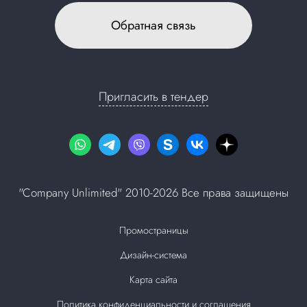
Обратная связь
Пригласить в тендер
"Company Unlimited" 2010-2026 Все права защищены
Промостраницы
Дизайн-система
Карта сайта
Политика конфиденциальности и соглашения