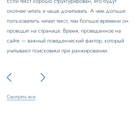
Если текст хорошо структурирован, его будут
охотнее читать и чаще дочитывать. А чем дольше
пользователь читает текст, тем больше времени он
проводит на странице. Время, проведенное на
сайте — важный поведенческий фактор, который
учитывают поисковики при ранжировании.
Смотреть все