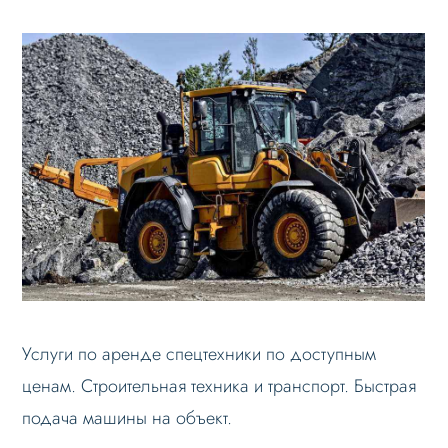
Услуги по аренде спецтехники по доступным
ценам. Строительная техника и транспорт. Быстрая
подача машины на объект.