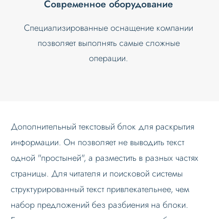
Современное оборудование
Специализированные оснащение компании
позволяет выполнять самые сложные
операции.
Дополнительный текстовый блок для раскрытия
информации. Он позволяет не выводить текст
одной "простыней", а разместить в разных частях
страницы. Для читателя и поисковой системы
структурированный текст привлекательнее, чем
набор предложений без разбиения на блоки.