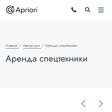
Главная
Автоуслуги
Аренда спецтехники
Аренда спецтехники