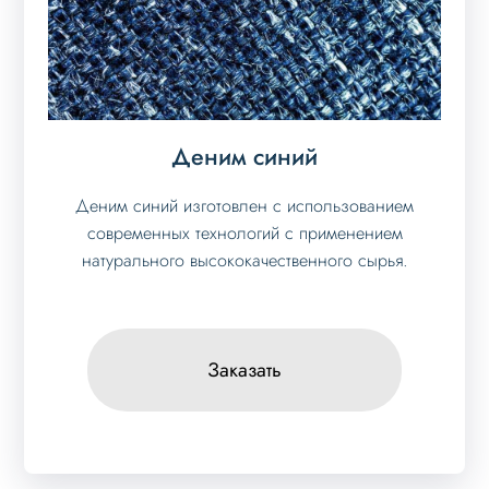
Деним синий
Деним синий изготовлен с использованием
современных технологий с применением
натурального высококачественного сырья.
Заказать