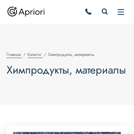
Главная
Каталог
Химпродукты, материалы
Химпродукты, материалы