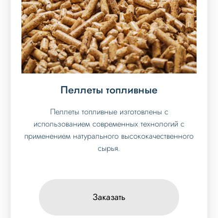
Пеллеты топливные
Пеллеты топливные изготовлены с
использованием современных технологий с
применением натурального высококачественного
сырья.
Заказать