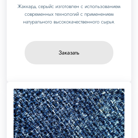
Жаккард серыйс изготовлен с использованием
современных технологий с применением
натурального высококачественного сырья.
Заказать