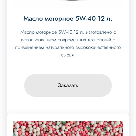
Масло моторное 5W-40 12 л.
Масло моторное 5W-40 12 л. изготовлено с
использованием современных технологий с
применением натурального высококачественного
сырья.
Заказать