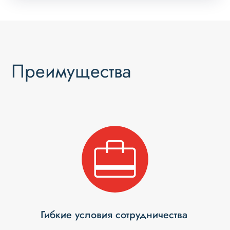
Преимущества
Гибкие условия сотрудничества