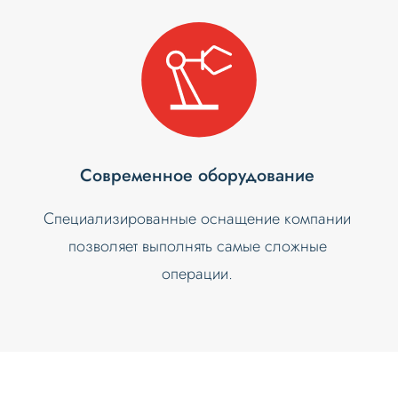
Современное оборудование
Специализированные оснащение компании
позволяет выполнять самые сложные
операции.