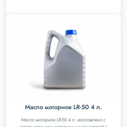
Масло моторное LR-50 4 л.
Масло моторное LR-50 4 л. изготовлено с
использованием современных технологий с