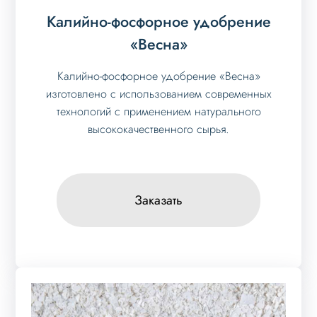
Калийно-фосфорное удобрение
«Весна»
Калийно-фосфорное удобрение «Весна»
изготовлено с использованием современных
технологий с применением натурального
высококачественного сырья.
Заказать