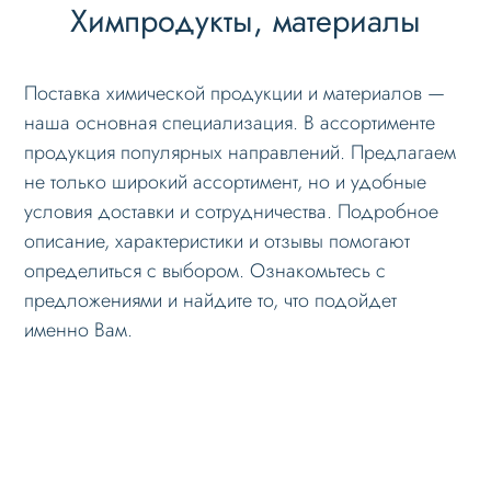
Химпродукты, материалы
Поставка химической продукции и материалов —
наша основная специализация. В ассортименте
продукция популярных направлений. Предлагаем
не только широкий ассортимент, но и удобные
условия доставки и сотрудничества. Подробное
описание, характеристики и отзывы помогают
определиться с выбором. Ознакомьтесь с
предложениями и найдите то, что подойдет
именно Вам.