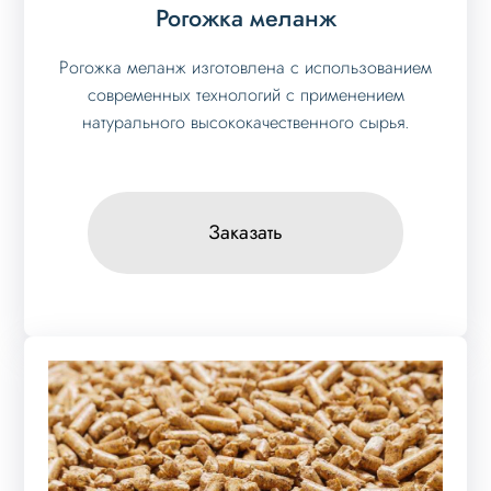
Рогожка меланж
Рогожка меланж изготовлена с использованием
современных технологий с применением
натурального высококачественного сырья.
Заказать