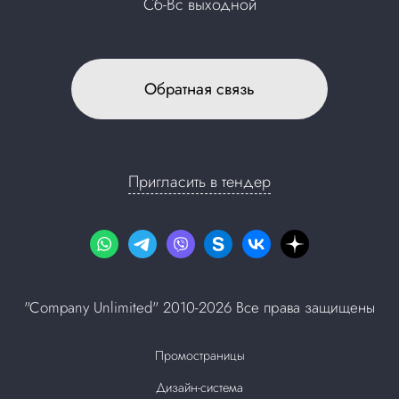
Сб-Вс выходной
Обратная связь
Пригласить в тендер
"Company Unlimited" 2010-2026 Все права защищены
Промостраницы
Дизайн-система