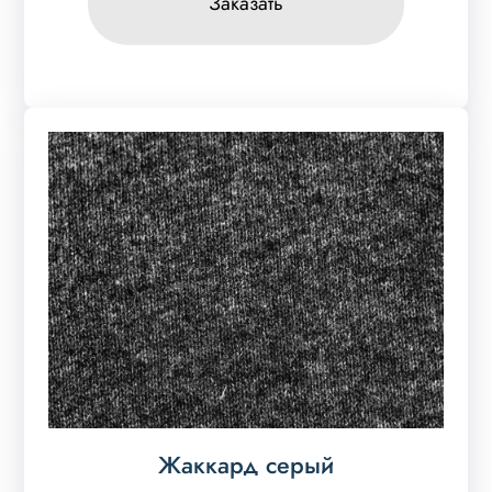
Заказать
Жаккард серый