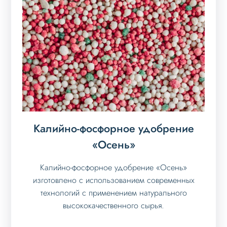
Калийно-фосфорное удобрение
«Осень»
Калийно-фосфорное удобрение «Осень»
изготовлено с использованием современных
технологий с применением натурального
высококачественного сырья.