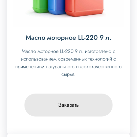
Масло моторное LL-220 9 л.
Масло моторное LL-220 9 л. изготовлено с
использованием современных технологий с
применением натурального высококачественного
сырья.
Заказать