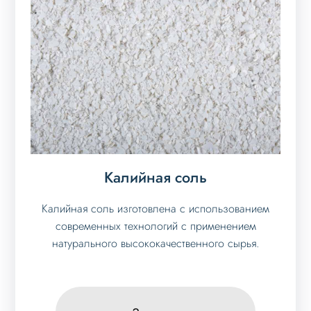
Калийная соль
Калийная соль изготовлена с использованием
современных технологий с применением
натурального высококачественного сырья.