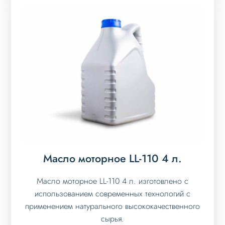
Масло моторное LL-110 4 л.
Масло моторное LL-110 4 л. изготовлено с
использованием современных технологий с
применением натурального высококачественного
сырья.