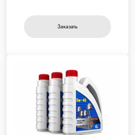
Заказать