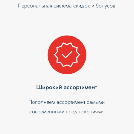
Персональная система скидок и бонусов
Широкий ассортимент
Пополняем ассортимент самыми
современными предложениями