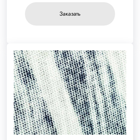
Заказать