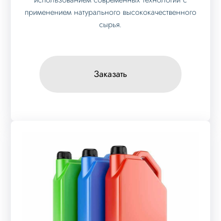
применением натурального высококачественного
сырья.
Заказать