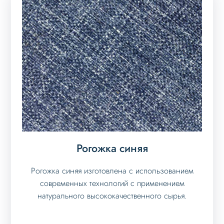
Рогожка синяя
Рогожка синяя изготовлена с использованием
современных технологий с применением
натурального высококачественного сырья.