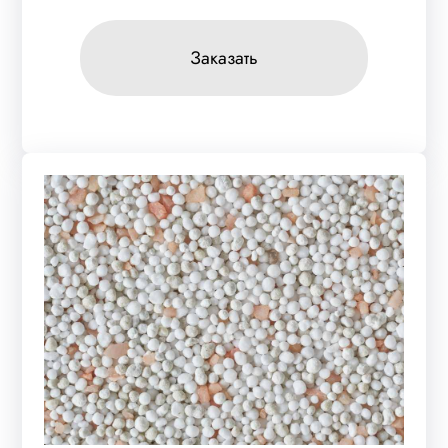
Заказать