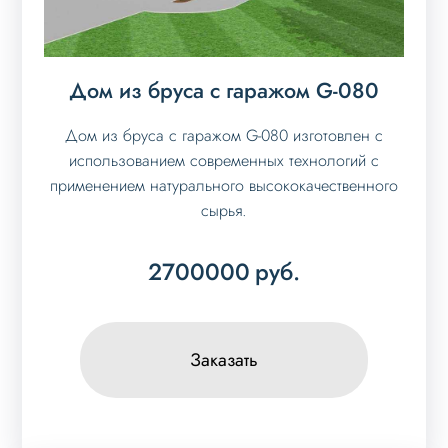
Дом из бруса с гаражом G-080
Дом из бруса с гаражом G-080 изготовлен с
использованием современных технологий с
применением натурального высококачественного
сырья.
2700000
руб.
Заказать