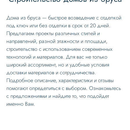
Дома из бруса — быстрое возведение с отделкой
под ключ или без отделки в срок от 20 дней.
Предлагаем проекты различных стилей и
направлений, разной этажности и площади,
строительство с использованием современных
технологий и материалов. Для вас не только
широкий ассортимент, но и удобные условия
доставки материалов и сотрудничества.
Подробное описание, характеристики и отзывы
помогают определиться с выбором. Ознакомьтесь
с предложениями и найдите то, что подойдет
именно Вам.