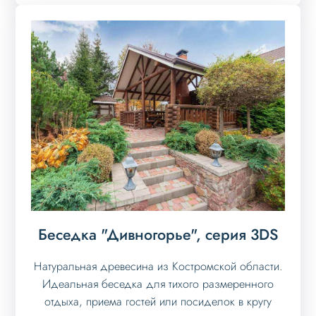
Беседка "Дивногорье", серия 3DS
Натуральная древесина из Костромской области.
Идеальная беседка для тихого размеренного
отдыха, приема гостей или посиделок в кругу