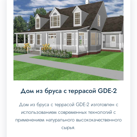
Дом из бруса с террасой GDE-2
Дом из бруса с террасой GDE-2 изготовлен с
использованием современных технологий с
применением натурального высококачественного
сырья.