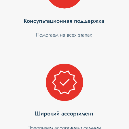
Консультационная поддержка
Помогаем на всех этапах
Широкий ассортимент
Пополняем ассортимент самыми