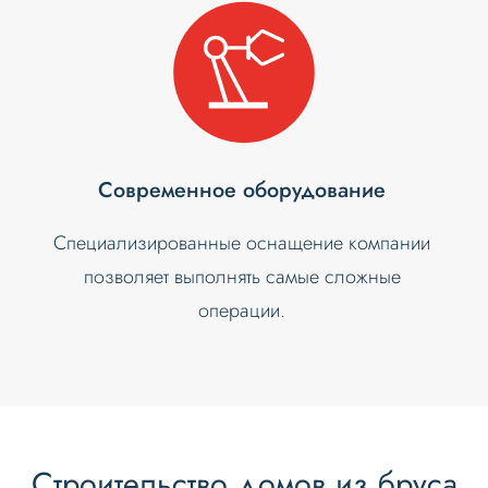
Современное оборудование
Специализированные оснащение компании
позволяет выполнять самые сложные
операции.
Строительство домов из бруса