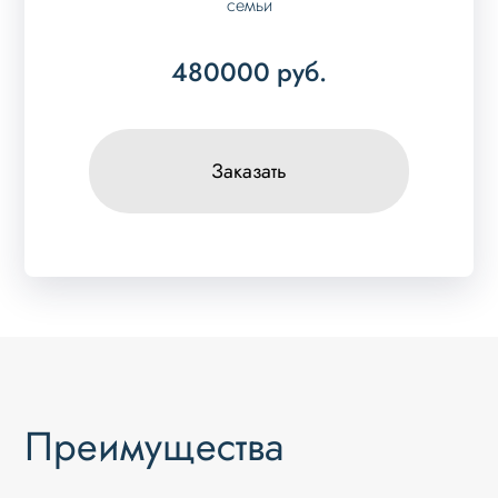
семьи
480000
руб.
Заказать
Преимущества