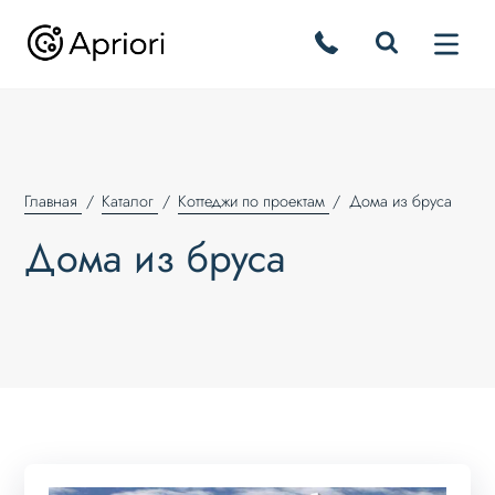
Главная
Каталог
Коттеджи по проектам
Дома из бруса
Дома из бруса