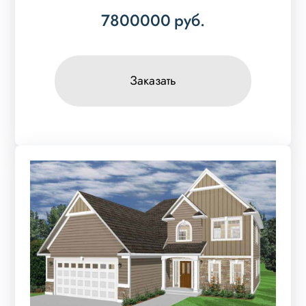
7800000
руб.
Заказать