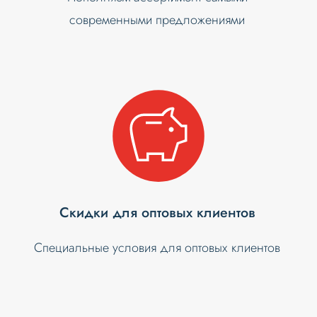
современными предложениями
Скидки для оптовых клиентов
Специальные условия для оптовых клиентов