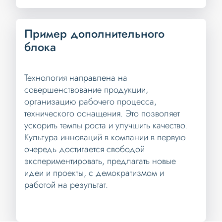
Пример дополнительного
блока
Технология направлена на
совершенствование продукции,
организацию рабочего процесса,
технического оснащения. Это позволяет
ускорить темпы роста и улучшить качество.
Культура инноваций в компании в первую
очередь достигается свободой
экспериментировать, предлагать новые
идеи и проекты, с демократизмом и
работой на результат.