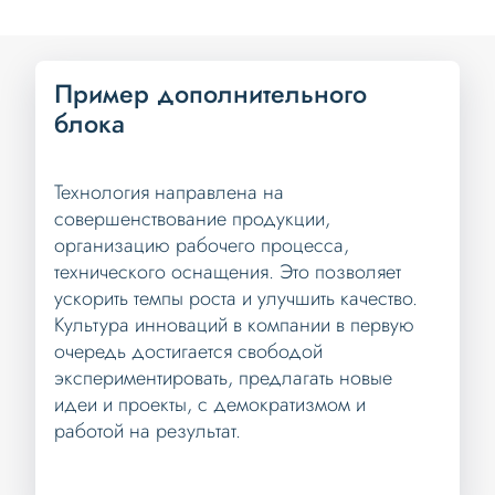
Пример дополнительного
блока
Технология направлена на
совершенствование продукции,
организацию рабочего процесса,
технического оснащения. Это позволяет
ускорить темпы роста и улучшить качество.
Культура инноваций в компании в первую
очередь достигается свободой
экспериментировать, предлагать новые
идеи и проекты, с демократизмом и
работой на результат.