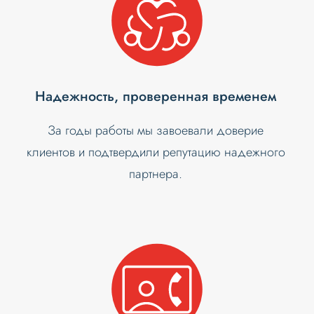
Надежность, проверенная временем
За годы работы мы завоевали доверие
клиентов и подтвердили репутацию надежного
партнера.