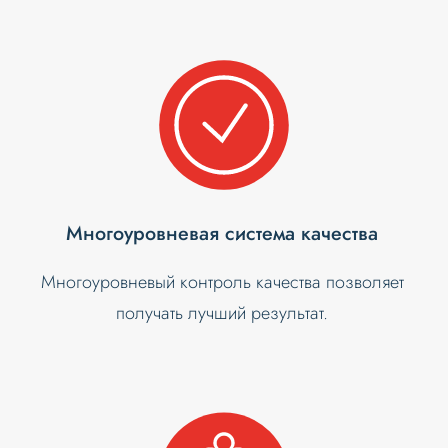
Многоуровневая система качества
Многоуровневый контроль качества позволяет
получать лучший результат.