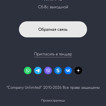
Сб-Вс выходной
Обратная связь
Пригласить в тендер
"Company Unlimited" 2010-2026 Все права защищены
Промостраницы