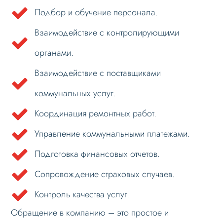
Подбор и обучение персонала.
Взаимодействие с контролирующими
органами.
Взаимодействие с поставщиками
коммунальных услуг.
Координация ремонтных работ.
Управление коммунальными платежами.
Подготовка финансовых отчетов.
Сопровождение страховых случаев.
Контроль качества услуг.
Обращение в компанию – это простое и