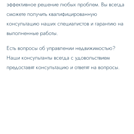
эффективное решение любых проблем. Вы всегда
сможете получить квалифицированную
консультацию наших специалистов и гарантию на
выполненные работы.
Есть вопросы об управлении недвижимостью?
Наши консультанты всегда с удовольствием
предоставят консультацию и ответят на вопросы.