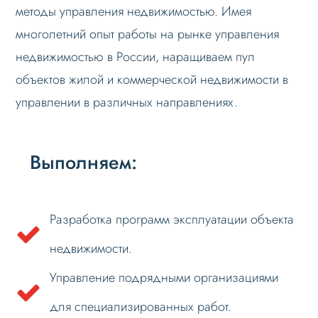
методы управления недвижимостью. Имея
многолетний опыт работы на рынке управления
недвижимостью в России, наращиваем пул
объектов жилой и коммерческой недвижимости в
управлении в различных направлениях.
Выполняем:
Разработка программ эксплуатации объекта
недвижимости.
Управление подрядными организациями
для специализированных работ.