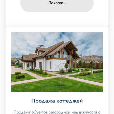
Заказать
Продажа коттеджей
Продажа объектов загородной недвижимости с