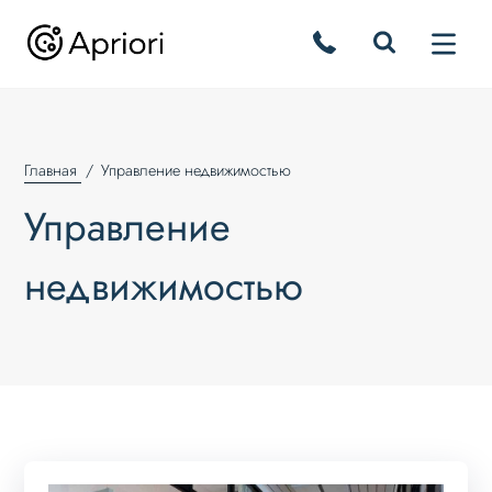
Главная
Управление недвижимостью
Управление
недвижимостью