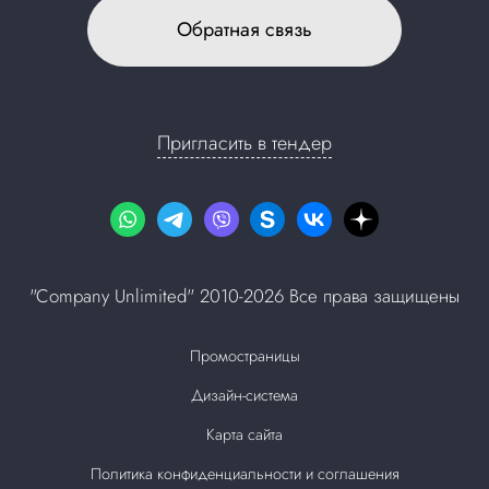
Обратная связь
Пригласить в тендер
"Company Unlimited" 2010-2026 Все права защищены
Промостраницы
Дизайн-система
Карта сайта
Политика конфиденциальности и соглашения