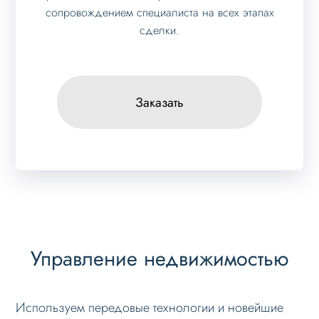
сопровождением специалиста на всех этапах
сделки.
Заказать
Управление недвижимостью
Используем передовые технологии и новейшие