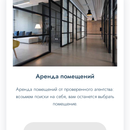
Аренда помещений
Аренда помещений от проверенного агентства:
возьмем поиски на себя, вам останется выбрать
помещение.