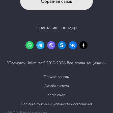
Обратная связь
Пригласить в тендер
"Company Unlimited" 2010-2026 Все права защищены
Промостраницы
Дизайн-система
Карта сайта
Политика конфиденциальности и соглашения
APRIORI: Разработка сайта