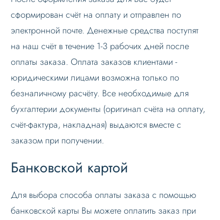
сформирован счёт на оплату и отправлен по
электронной почте. Денежные средства поступят
на наш счёт в течение 1-3 рабочих дней после
оплаты заказа. Оплата заказов клиентами -
юридическими лицами возможна только по
безналичному расчёту. Все необходимые для
бухгалтерии документы (оригинал счёта на оплату,
счёт-фактура, накладная) выдаются вместе с
заказом при получении.
Банковской картой
Для выбора способа оплаты заказа с помощью
банковской карты Вы можете оплатить заказ при