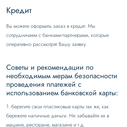
Кредит
Вы можете оформить заказ в кредит. Мы
сотрудничаем с банками-партнерами, которые
оперативно рассмотрят Вашу заявку.
Советы и рекомендации по
необходимым мерам безопасности
проведения платежей с
использованием банковской карты:
1. берегите свои пластиковые карты так же, как
бережете наличные деньги. Не забывайте их в
машине, ресторане, магазине и т.д.