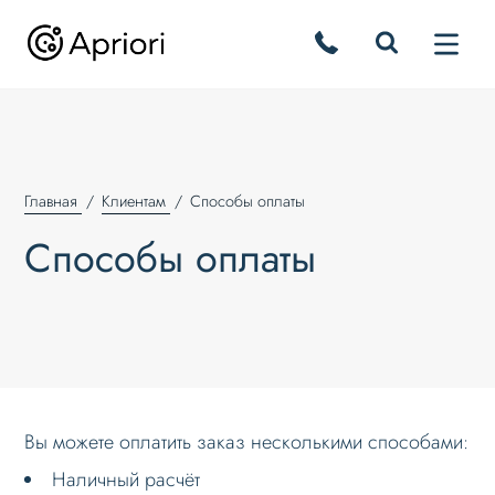
Главная
Клиентам
Способы оплаты
Способы оплаты
Вы можете оплатить заказ несколькими способами:
Наличный расчёт