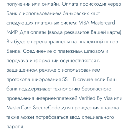
получении или онлайн. Оплата происходит через
Банк с использованием банковских карт
следующих платежных систем: VISA Mastercard
МИР Для оплаты (ввода реквизитов Вашей карты)
Вы будете перенаправлены на платежный шлюз
Банка. Соединение с платежным шлюзом и
передача информации осуществляется в
защищенном режиме с использованием
протокола шифрования SSL. В случае если Ваш
банк поддерживает технологию безопасного
проведения интернет-платежей Verified By Visa или
MasterCard SecureCode для проведения платежа
также может потребоваться ввод специального
пароля.