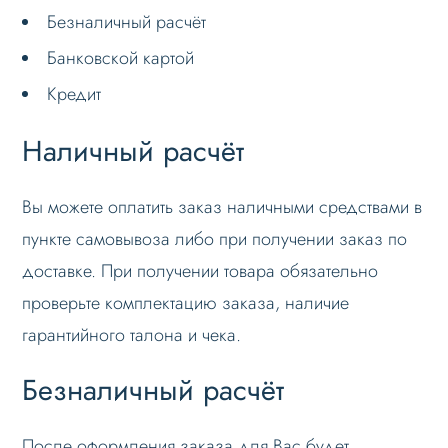
Безналичный расчёт
Банковской картой
Кредит
Наличный расчёт
Вы можете оплатить заказ наличными средствами в
пункте самовывоза либо при получении заказ по
доставке. При получении товара обязательно
проверьте комплектацию заказа, наличие
гарантийного талона и чека.
Безналичный расчёт
После оформления заказа для Вас будет