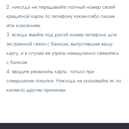
2. никогда не передавайте полный номер своей
кредитной карты по телефону каким-либо лицам
или компаниям
3. всегда имейте под рукой номер телефона для
экстренной связи с банком, выпустившим вашу
карту, и в случае ее утраты немедленно свяжитесь
с банком
4. вводите реквизиты карты только при
совершении покупки. Никогда не указывайте их по
каким-то другим причинам.