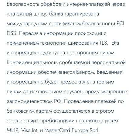
Безопасность обработки интернет-платежей через
платежный шлюз банка гарантирована
международным сертификатом безопасности PCI
DSS. Передача информации происходит с
применением технологии шифрования TLS. Эта
информация недоступна посторонним лицам.
Конфиденциальность сообщаемой персональной
информации обеспечивается Банком. Введенная
информация не будет предоставлена третьим
лицам за исключением случаев, предусмотренных
законодательством РФ. Проведение платежей по
банковским картам осуществляется в строгом
соответствии с требованиями платежных систем
МИР, Visa Int. и MasterCard Europe Sprl.