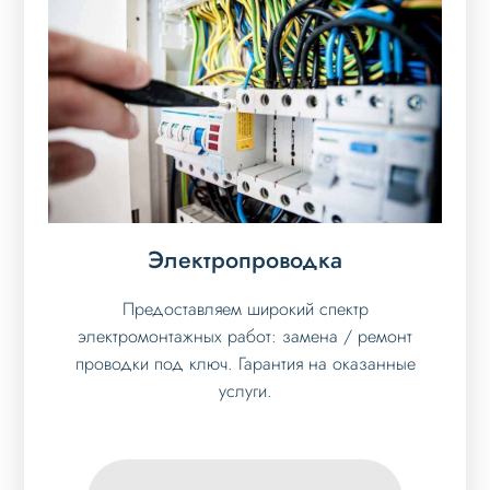
Электропроводка
Предоставляем широкий спектр
электромонтажных работ: замена / ремонт
проводки под ключ. Гарантия на оказанные
услуги.