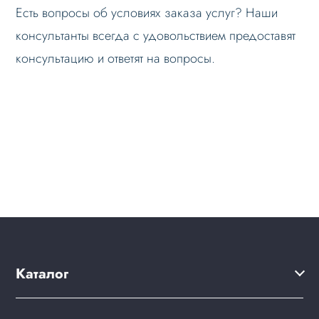
Есть вопросы об условиях заказа услуг? Наши
консультанты всегда с удовольствием предоставят
консультацию и ответят на вопросы.
Каталог
Каталог