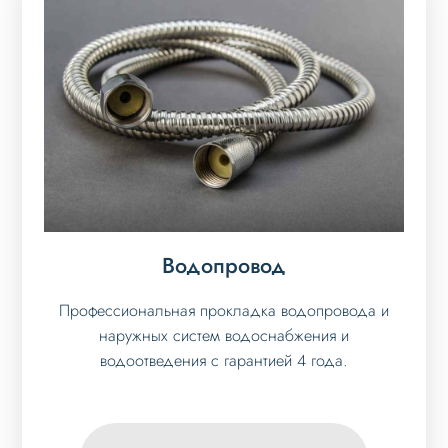
Водопровод
Профессиональная прокладка водопровода и
наружных систем водоснабжения и
водоотведения с гарантией 4 года.