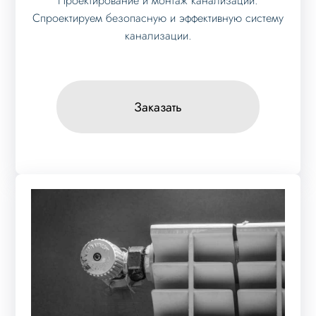
Проектирование и монтаж канализации.
Спроектируем безопасную и эффективную систему
канализации.
Заказать