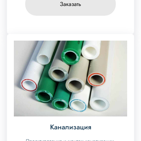
Заказать
Канализация