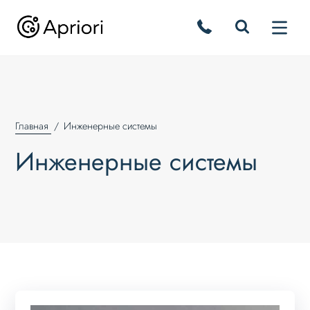
Главная
Инженерные системы
Инженерные системы