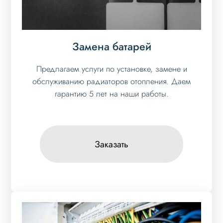
Замена батарей
Предлагаем услуги по установке, замене и
обслуживанию радиаторов отопления. Даем
гарантию 5 лет на наши работы.
Заказать