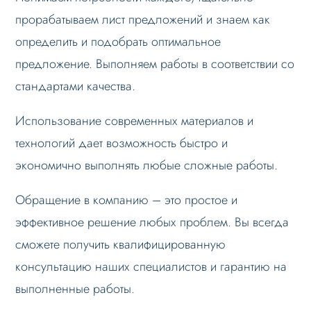
прорабатываем лист предложений и знаем как
определить и подобрать оптимальное
предложение. Выполняем работы в соответствии со
стандартами качества.
Использование современных материалов и
технологий дает возможность быстро и
экономично выполнять любые сложные работы.
Обращение в компанию – это простое и
эффективное решение любых проблем. Вы всегда
сможете получить квалифицированную
консультацию наших специалистов и гарантию на
выполненные работы.