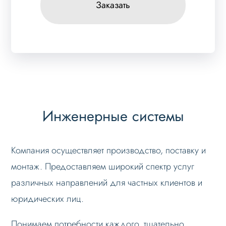
Заказать
Инженерные системы
Компания осуществляет производство, поставку и
монтаж. Предоставляем широкий спектр услуг
различных направлений для частных клиентов и
юридических лиц.
Понимаем потребности каждого, тщательно