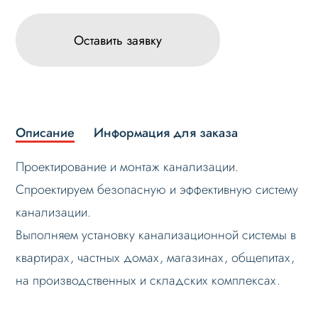
Оставить заявку
Описание
Информация для заказа
Проектирование и монтаж канализации.
Спроектируем безопасную и эффективную систему
канализации.
Выполняем установку канализационной системы в
квартирах, частных домах, магазинах, общепитах,
на производственных и складских комплексах.