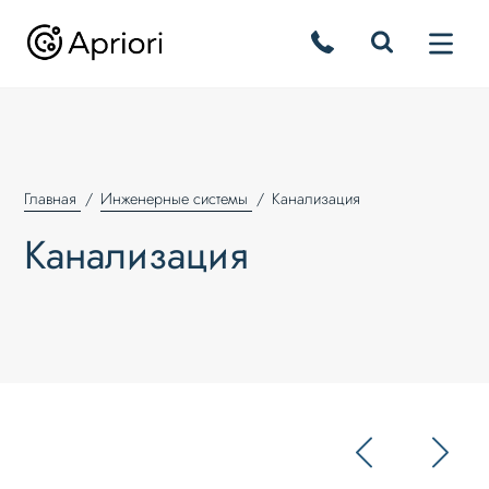
Главная
Инженерные системы
Канализация
Канализация