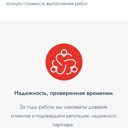
точную стоимость выполнения работ.
Надежность, проверенная временем
За годы работы мы завоевали доверие
клиентов и подтвердили репутацию надежного
партнера.