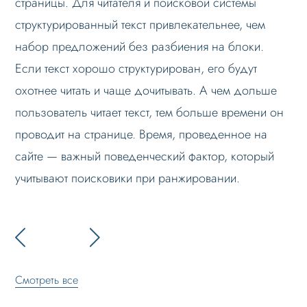
страницы. Для читателя и поисковой системы
структурированный текст привлекательнее, чем
набор предложений без разбиения на блоки.
Если текст хорошо структурирован, его будут
охотнее читать и чаще дочитывать. А чем дольше
пользователь читает текст, тем больше времени он
проводит на странице. Время, проведенное на
сайте — важный поведенческий фактор, который
учитывают поисковики при ранжировании.
Смотреть все