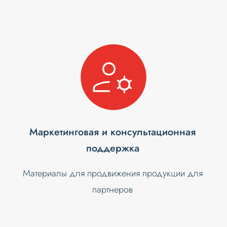
Маркетинговая и консультационная
поддержка
Материалы для продвижения продукции для
партнеров