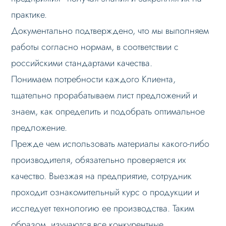
практике.
Документально подтверждено, что мы выполняем
работы согласно нормам, в соответствии с
российскими стандартами качества.
Понимаем потребности каждого Клиента,
тщательно прорабатываем лист предложений и
знаем, как определить и подобрать оптимальное
предложение.
Прежде чем использовать материалы какого-либо
производителя, обязательно проверяется их
качество. Выезжая на предприятие, сотрудник
проходит ознакомительный курс о продукции и
исследует технологию ее производства. Таким
образом, изучаются все конкурентные