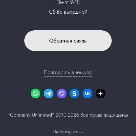
Пн-пт 9-18
Сб-Вс выходной
Обратная связь
Пригласить в тендер
"Company Unlimited" 2010-2026 Все права защищены
Промостраницы