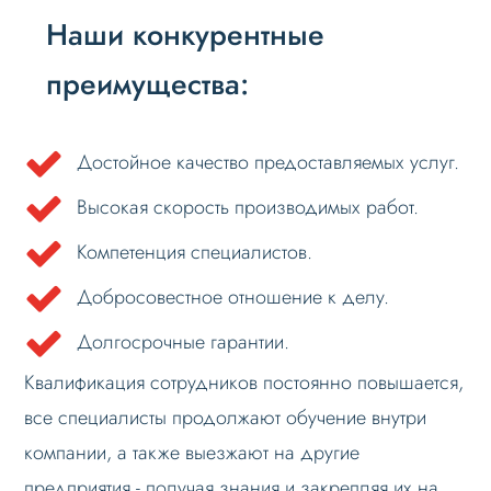
Наши конкурентные
преимущества:
Достойное качество предоставляемых услуг.
Высокая скорость производимых работ.
Компетенция специалистов.
Добросовестное отношение к делу.
Долгосрочные гарантии.
Квалификация сотрудников постоянно повышается,
все специалисты продолжают обучение внутри
компании, а также выезжают на другие
предприятия - получая знания и закрепляя их на