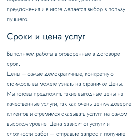
предложения и в итоге делается выбор в пользу
лучшего.
Сроки и цена услуг
Выполняем работы в оговоренные в договоре
срок.
Цены – самые демократичные, конкретную
стоимость вы можете узнать на страничке Цены.
Мы готовы предложить такие выгодные цены на
качественные услуги, так как очень ценим доверие
клиентов и стремимся оказывать услуги на самом
высоком уровне. Цена зависит от услуги и
сложности работ — отправьте запрос и получите