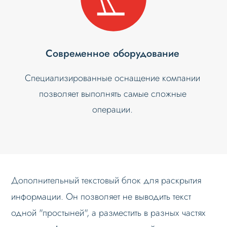
Современное оборудование
Специализированные оснащение компании
позволяет выполнять самые сложные
операции.
Дополнительный текстовый блок для раскрытия
информации. Он позволяет не выводить текст
одной "простыней", а разместить в разных частях