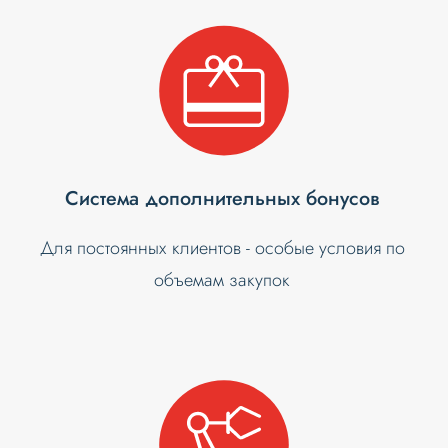
Система дополнительных бонусов
Для постоянных клиентов - особые условия по
объемам закупок