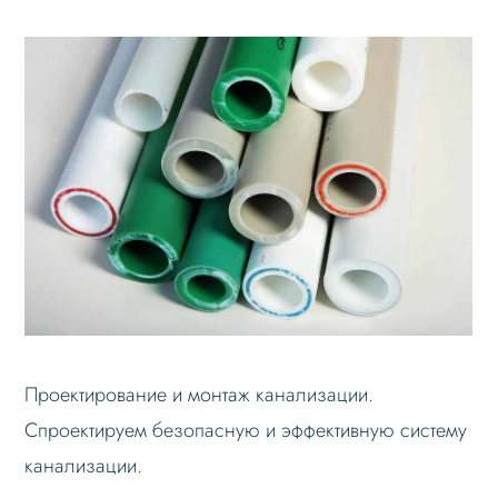
Проектирование и монтаж канализации.
Спроектируем безопасную и эффективную систему
канализации.