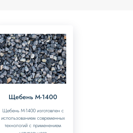
Щебень М-1400
Щебень М-1400 изготовлен с
использованием современных
технологий с применением
натурального