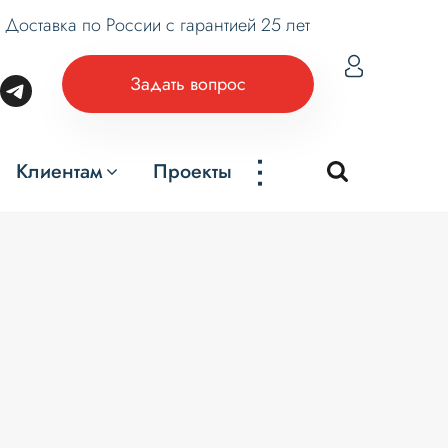
Доставка по России с гарантией 25 лет
Задать вопрос
...
Клиентам
Проекты