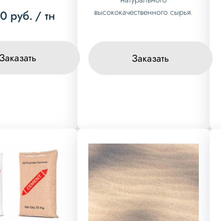
высококачественного сырья.
00
руб.
/ тн
Заказать
Заказать