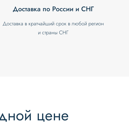
Доставка по России и СНГ
Доставка в кратчайший срок в любой регион
и страны СНГ
одной цене