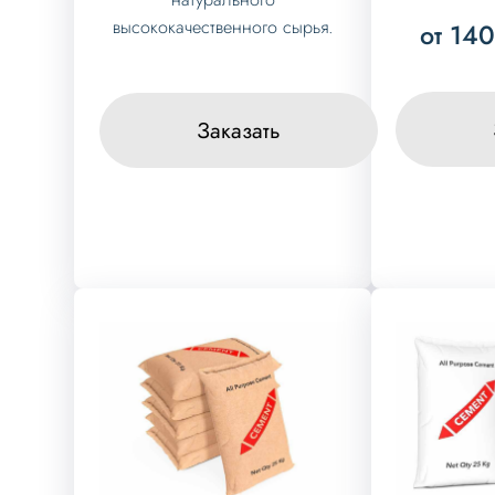
высококачественного сырья.
от 14
Заказать