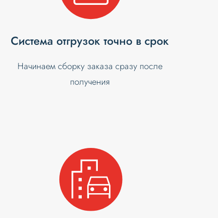
Система отгрузок точно в срок
Начинаем сборку заказа сразу после
получения