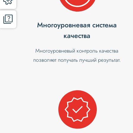
Многоуровневая система
качества
Многоуровневый контроль качества
позволяет получать лучший результат.