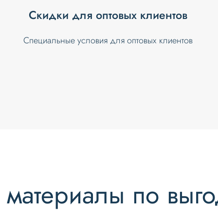
Скидки для оптовых клиентов
Специальные условия для оптовых клиентов
материалы по выг