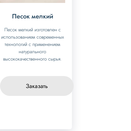
Песок мелкий
Песок мелкий изготовлен с
использованием современных
технологий с применением
натурального
высококачественного сырья.
Заказать