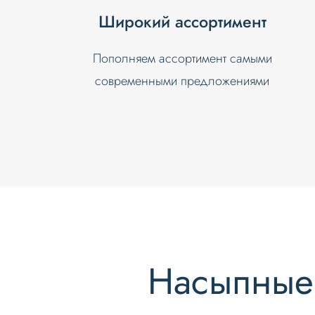
Широкий ассортимент
Пополняем ассортимент самыми
современными предложениями
Насыпные 