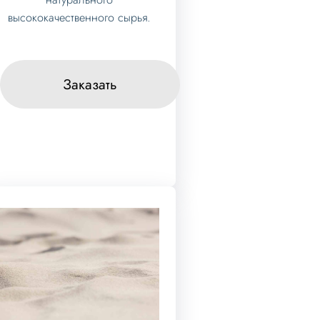
высококачественного сырья.
Заказать