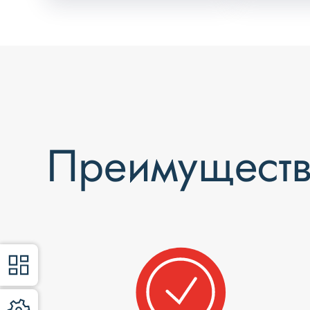
Преимуществ