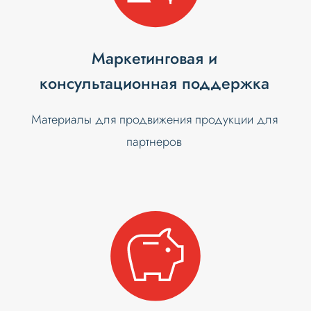
Маркетинговая и
консультационная поддержка
Материалы для продвижения продукции для
партнеров