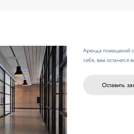
Аренда помещений от
себя, вам останется 
Оставить за