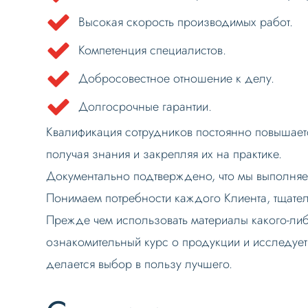
Высокая скорость производимых работ.
Компетенция специалистов.
Добросовестное отношение к делу.
Долгосрочные гарантии.
Квалификация сотрудников постоянно повышаетс
получая знания и закрепляя их на практике.
Документально подтверждено, что мы выполняем
Понимаем потребности каждого Клиента, тщате
Прежде чем использовать материалы какого-либ
ознакомительный курс о продукции и исследует
делается выбор в пользу лучшего.