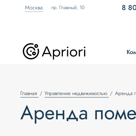
8 8
Москва
пр. Главный, 10
Ко
Главная
Управление недвижимостью
Аренда 
Аренда пом