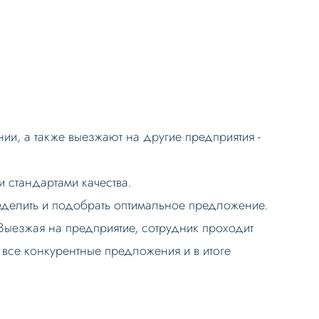
и, а также выезжают на другие предприятия -
 стандартами качества.
еделить и подобрать оптимальное предложение.
 Выезжая на предприятие, сотрудник проходит
 все конкурентные предложения и в итоге