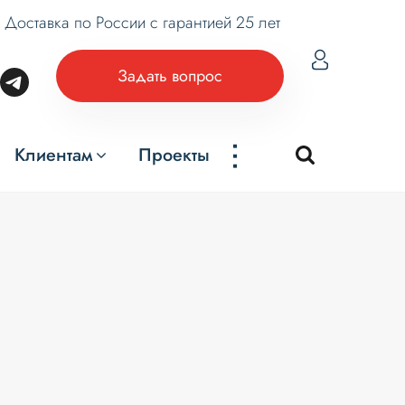
Доставка по России с гарантией 25 лет
Задать вопрос
...
Клиентам
Проекты