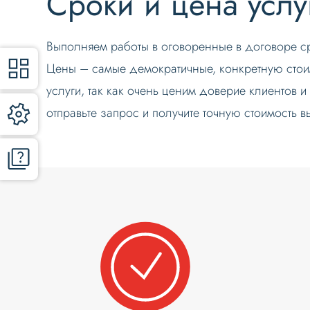
Сроки и цена услу
Выполняем работы в оговоренные в договоре с
Цены – самые демократичные, конкретную стоим
услуги, так как очень ценим доверие клиентов 
отправьте запрос и получите точную стоимость 