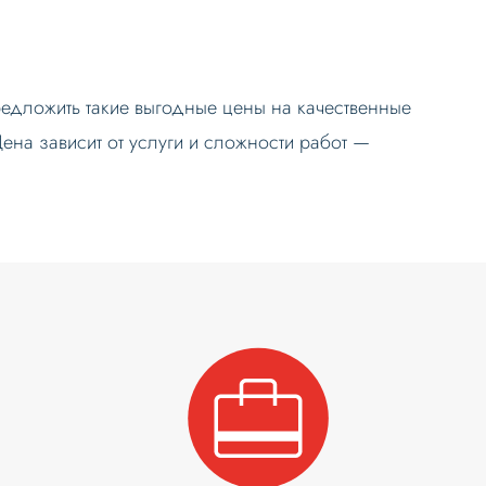
редложить такие выгодные цены на качественные
Цена зависит от услуги и сложности работ —