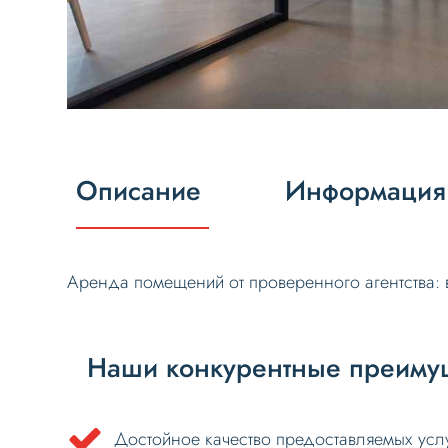
Описание
Информация 
Аренда помещений от проверенного агентства: 
Наши конкурентные преимущ
Достойное качество предоставляемых услу