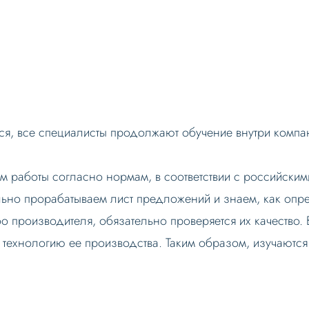
я, все специалисты продолжают обучение внутри компани
 работы согласно нормам, в соответствии с российскими
льно прорабатываем лист предложений и знаем, как опр
о производителя, обязательно проверяется их качество.
 технологию ее производства. Таким образом, изучаются