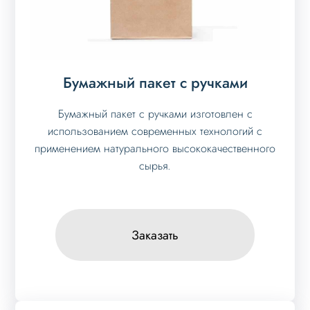
Бумажный пакет с ручками
Бумажный пакет с ручками изготовлен с
использованием современных технологий с
применением натурального высококачественного
сырья.
Заказать