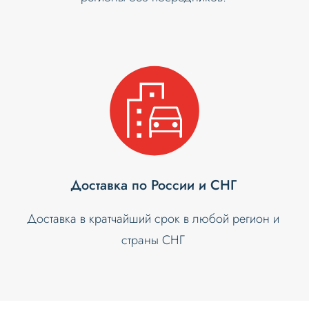
Доставка по России и СНГ
Доставка в кратчайший срок в любой регион и
страны СНГ