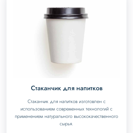
Стаканчик для напитков
Стаканчик для напитков изготовлен с
использованием современных технологий с
применением натурального высококачественного
сырья.