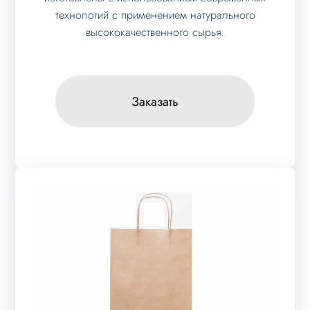
технологий с применением натурального
высококачественного сырья.
Заказать