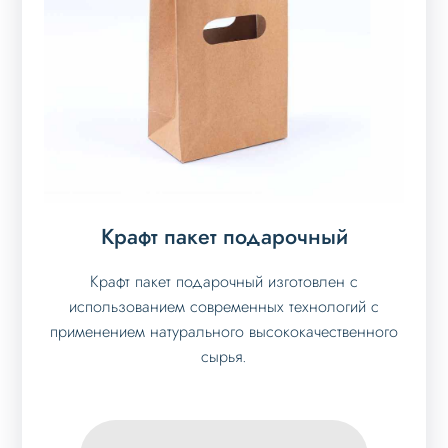
Крафт пакет подарочный
Крафт пакет подарочный изготовлен с
использованием современных технологий с
применением натурального высококачественного
сырья.