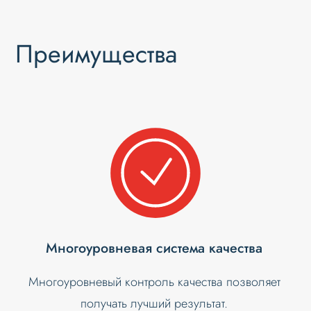
Преимущества
Многоуровневая система качества
Многоуровневый контроль качества позволяет
получать лучший результат.