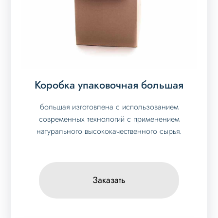
Коробка упаковочная большая
большая изготовлена с использованием
современных технологий с применением
натурального высококачественного сырья.
Заказать