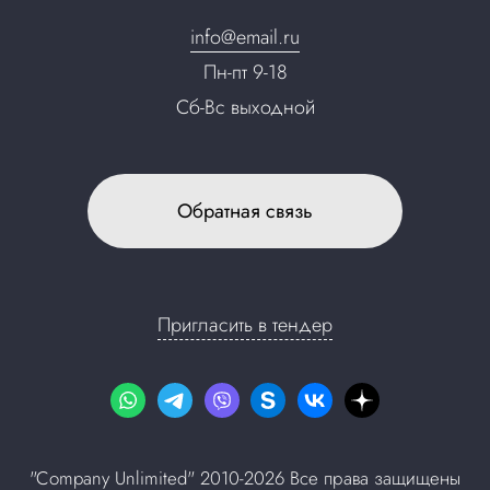
Контакты
info@email.ru
Пн-пт 9-18
Сб-Вс выходной
Обратная связь
Пригласить в тендер
"Company Unlimited" 2010-2026 Все права защищены