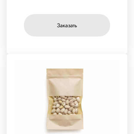
Заказать