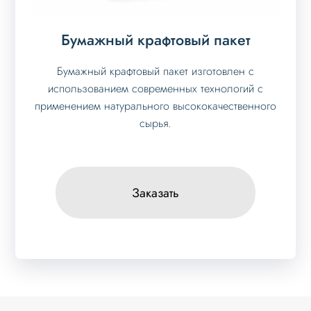
Бумажный крафтовый пакет
Бумажный крафтовый пакет изготовлен с
использованием современных технологий с
применением натурального высококачественного
сырья.
Заказать