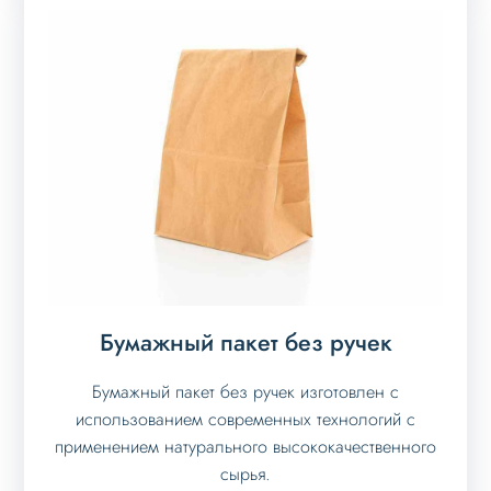
Бумажный пакет без ручек
Бумажный пакет без ручек изготовлен с
использованием современных технологий с
применением натурального высококачественного
сырья.