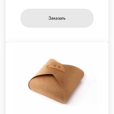
Заказать