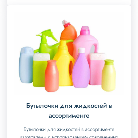
Бутылочки для жидкостей в
ассортименте
Бутылочки для жидкостей в ассортименте
изготовлены с использованием современных