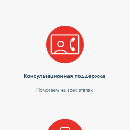
Консультационная поддержка
Помогаем на всех этапах