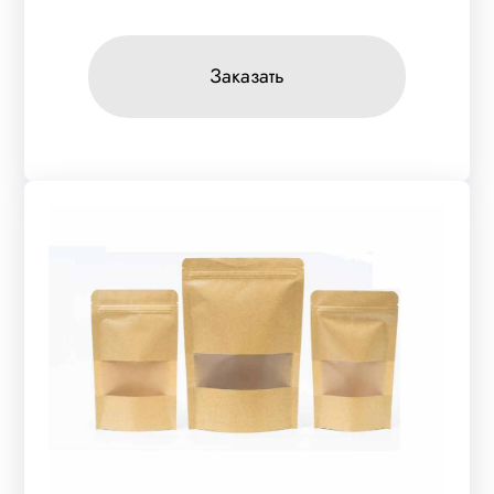
Заказать