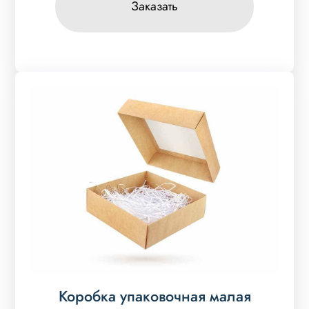
Заказать
Коробка упаковочная малая