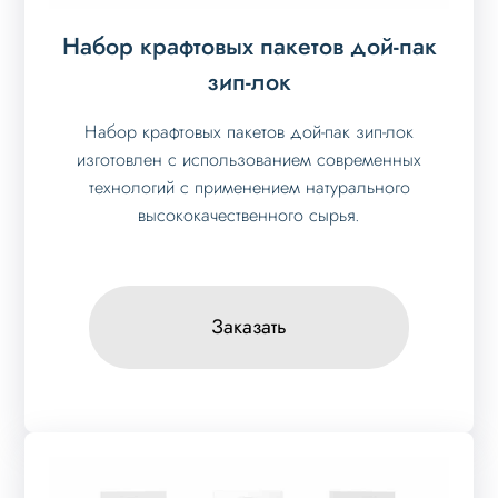
Набор крафтовых пакетов дой-пак
зип-лок
Набор крафтовых пакетов дой-пак зип-лок
изготовлен с использованием современных
технологий с применением натурального
высококачественного сырья.
Заказать