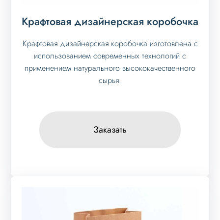
Крафтовая дизайнерская коробочка
Крафтовая дизайнерская коробочка изготовлена с
использованием современных технологий с
применением натурального высококачественного
сырья.
Заказать