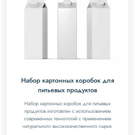
Набор картонных коробок для
питьевых продуктов
Набор картонных коробок для питьевых
продуктов изготовлен с использованием
современных технологий с применением
натурального высококачественного сырья.