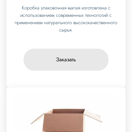
Коробка упаковочная малая изготовлена с
использованием современных технологий с
применением натурального высококачественного
сырья.
Заказать