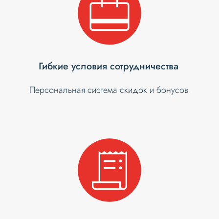
Гибкие условия сотрудничества
Персональная система скидок и бонусов