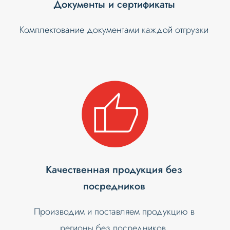
Документы и сертификаты
Комплектование документами каждой отгрузки
Качественная продукция без
посредников
Производим и поставляем продукцию в
регионы без посредников.