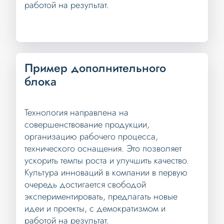
работой на результат.
Пример дополнительного
блока
Технология направлена на
совершенствование продукции,
организацию рабочего процесса,
технического оснащения. Это позволяет
ускорить темпы роста и улучшить качество.
Культура инноваций в компании в первую
очередь достигается свободой
экспериментировать, предлагать новые
идеи и проекты, с демократизмом и
работой на результат.