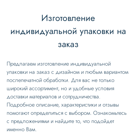
Изготовление
индивидуальной упаковки на
заказ
Предлагаем изготовление индивидуальной
упаковки на заказ с дизайном и любым вариантом
послепечатной обработки. Для вас не только
широкий ассортимент, но и удобные условия
доставки материалов и сотрудничества.
Подробное описание, характеристики и отзывы
помогают определиться с выбором. Ознакомьтесь
с предложениями и найдите то, что подойдет
именно Вам.