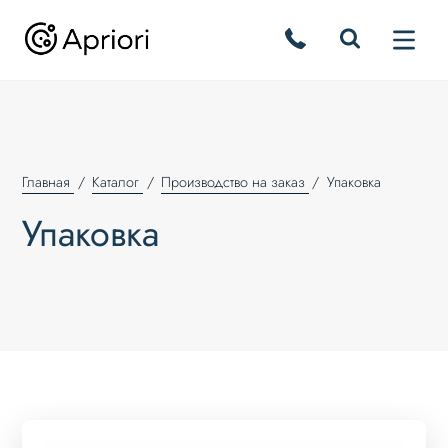
Главная
Каталог
Производство на заказ
Упаковка
Упаковка