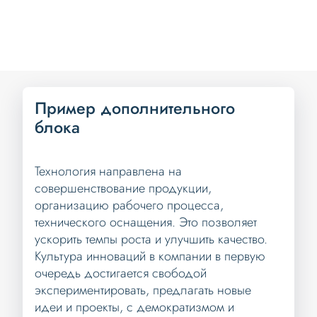
Пример дополнительного
блока
Технология направлена на
совершенствование продукции,
организацию рабочего процесса,
технического оснащения. Это позволяет
ускорить темпы роста и улучшить качество.
Культура инноваций в компании в первую
очередь достигается свободой
экспериментировать, предлагать новые
идеи и проекты, с демократизмом и