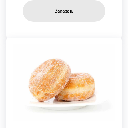
Заказать