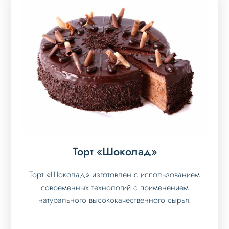
Торт «Шоколад»
Торт «Шоколад» изготовлен с использованием
современных технологий с применением
натурального высококачественного сырья.