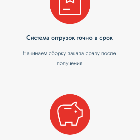
Система отгрузок точно в срок
Начинаем сборку заказа сразу после
получения