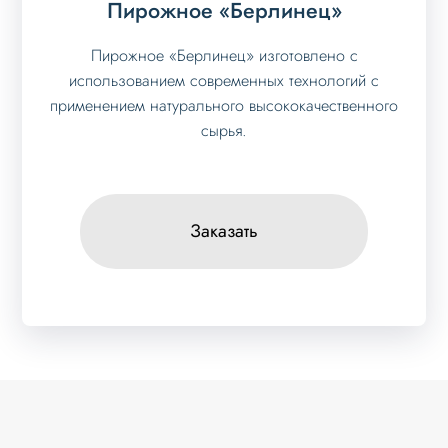
Пирожное «Берлинец»
Пирожное «Берлинец» изготовлено с
использованием современных технологий с
применением натурального высококачественного
сырья.
Заказать