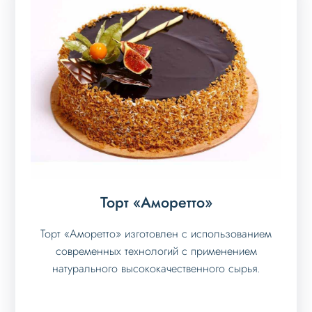
Торт «Аморетто»
Торт «Аморетто» изготовлен с использованием
современных технологий с применением
натурального высококачественного сырья.