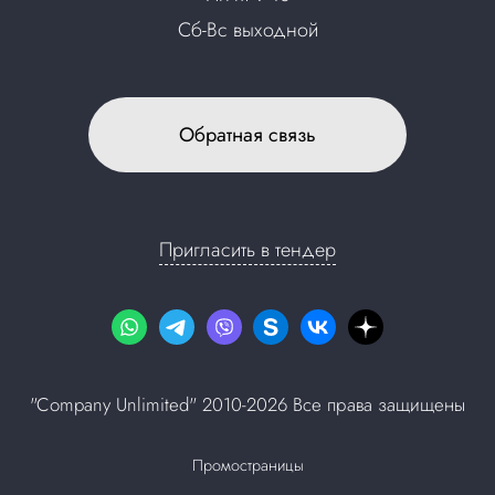
Сб-Вс выходной
Обратная связь
Пригласить в тендер
"Company Unlimited" 2010-2026 Все права защищены
Промостраницы