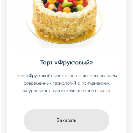
Торт «Фруктовый»
Торт «Фруктовый» изготовлен с использованием
современных технологий с применением
натурального высококачественного сырья.
Заказать