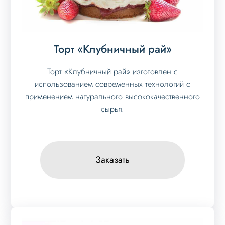
Торт «Клубничный рай»
Торт «Клубничный рай» изготовлен с
использованием современных технологий с
применением натурального высококачественного
сырья.
Заказать