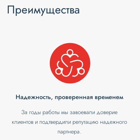
Преимущества
Надежность, проверенная временем
За годы работы мы завоевали доверие
клиентов и подтвердили репутацию надежного
партнера.