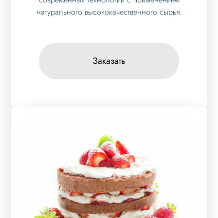
натурального высококачественного сырья.
Заказать