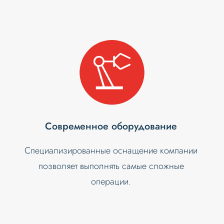
Современное оборудование
Специализированные оснащение компании
позволяет выполнять самые сложные
операции.