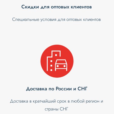
Скидки для оптовых клиентов
Специальные условия для оптовых клиентов
Доставка по России и СНГ
Доставка в кратчайший срок в любой регион и
страны СНГ