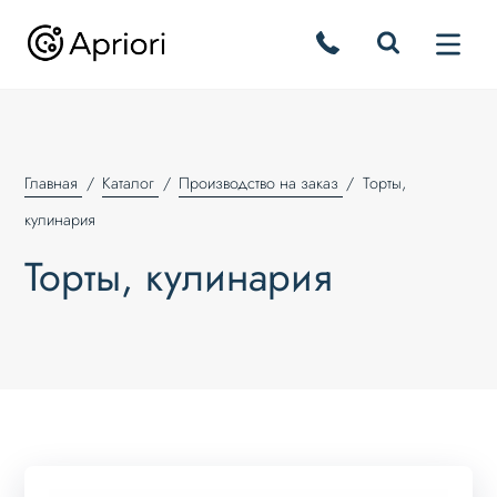
Главная
Каталог
Производство на заказ
Торты,
кулинария
Торты, кулинария