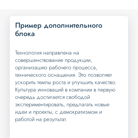
Пример дополнительного
блока
Технология направлена на
совершенствование продукции,
организацию рабочего процесса,
технического оснащения. Это позволяет
ускорить темпы роста и улучшить качество.
Культура инноваций в компании в первую
очередь достигается свободой
экспериментировать, предлагать новые
идеи и проекты, с демократизмом и
работой на результат.