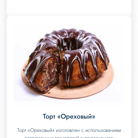
Торт «Ореховый»
Торт «Ореховый» изготовлен с использованием
современных технологий с применением