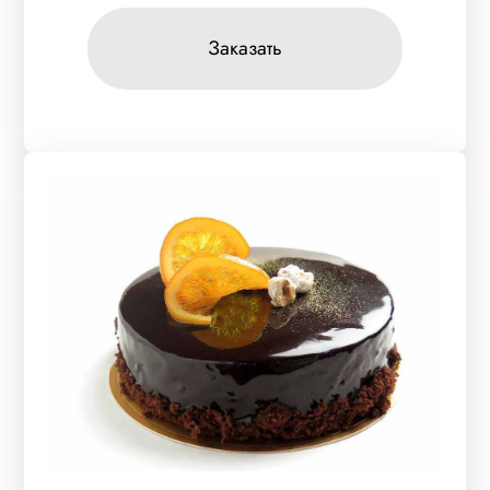
Заказать