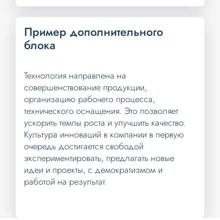
Пример дополнительного
блока
Технология направлена на
совершенствование продукции,
организацию рабочего процесса,
технического оснащения. Это позволяет
ускорить темпы роста и улучшить качество.
Культура инноваций в компании в первую
очередь достигается свободой
экспериментировать, предлагать новые
идеи и проекты, с демократизмом и
работой на результат.