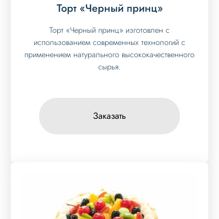
Торт «Черный принц»
Торт «Черный принц» изготовлен с
использованием современных технологий с
применением натурального высококачественного
сырья.
Заказать