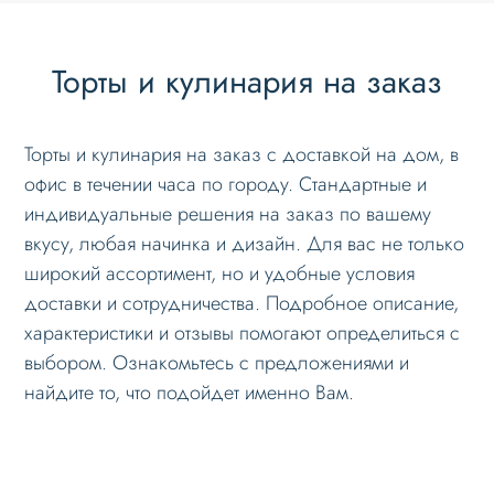
Торты и кулинария на заказ
Торты и кулинария на заказ с доставкой на дом, в
офис в течении часа по городу. Стандартные и
индивидуальные решения на заказ по вашему
вкусу, любая начинка и дизайн. Для вас не только
широкий ассортимент, но и удобные условия
доставки и сотрудничества. Подробное описание,
характеристики и отзывы помогают определиться с
выбором. Ознакомьтесь с предложениями и
найдите то, что подойдет именно Вам.