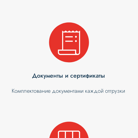
Документы и сертификаты
Комплектование документами каждой отгрузки