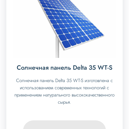
Солнечная панель Delta 35 WT-S
Солнечная панель Delta 35 WT-S изготовлена с
использованием современных технологий с
применением натурального высококачественного
сырья.