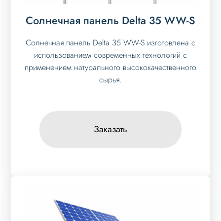
Солнечная панель Delta 35 WW-S
Солнечная панель Delta 35 WW-S изготовлена с
использованием современных технологий с
применением натурального высококачественного
сырья.
Заказать