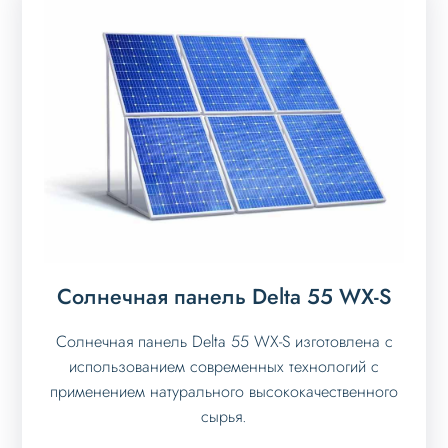
Солнечная панель Delta 55 WX-S
Солнечная панель Delta 55 WX-S изготовлена с
использованием современных технологий с
применением натурального высококачественного
сырья.