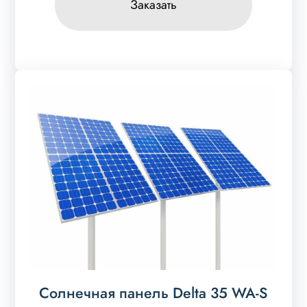
Заказать
Солнечная панель Delta 35 WA-S