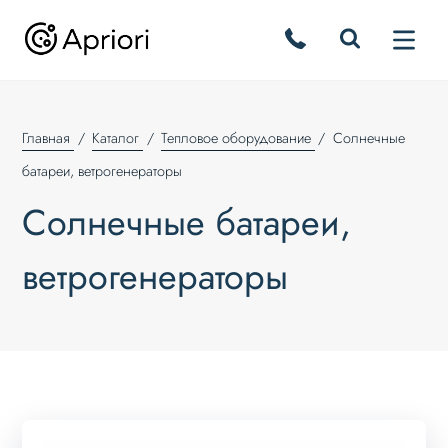
Главная
Каталог
Тепловое оборудование
Солнечные
батареи, ветрогенераторы
Солнечные батареи,
ветрогенераторы