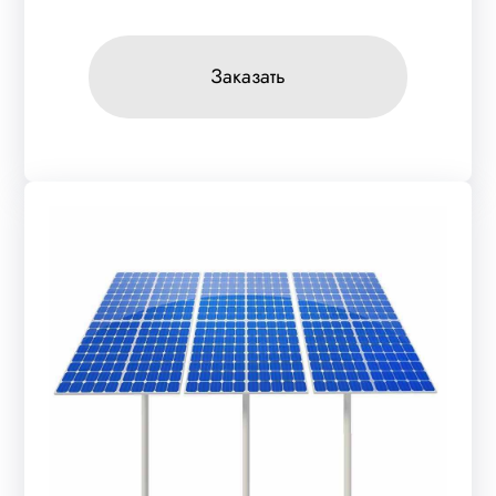
Заказать