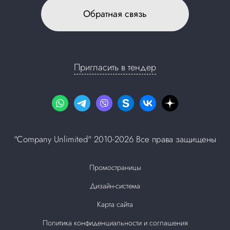
Обратная связь
Пригласить в тендер
"Company Unlimited" 2010-2026 Все права защищены
Промостраницы
Дизайн-система
Карта сайта
Политика конфиденциальности и соглашения