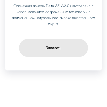
Солнечная панель Delta 35 WA-S изготовлена с
использованием современных технологий с
применением натурального высококачественного
сырья.
Заказать