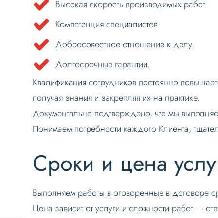
Высокая скорость производимых работ.
Компетенция специалистов.
Добросовестное отношение к делу.
Долгосрочные гарантии.
Квалификация сотрудников постоянно повышаетс
получая знания и закрепляя их на практике.
Документально подтверждено, что мы выполняем
Понимаем потребности каждого Клиента, тщате
Сроки и цена услу
Выполняем работы в оговоренные в договоре с
Цена зависит от услуги и сложности работ — от