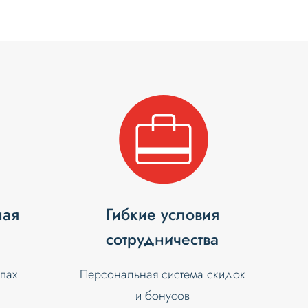
ная
Гибкие условия
сотрудничества
апах
Персональная система скидок
и бонусов