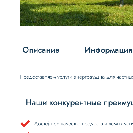
Описание
Информация 
Предоставляем услуги энергоаудита для частных
Наши конкурентные преимущ
Достойное качество предоставляемых услу