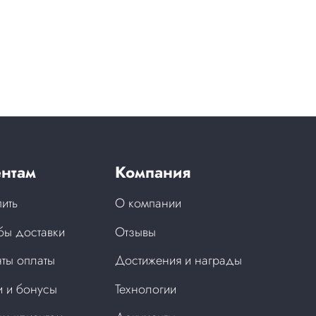
нтам
Компания
пить
О компании
бы доставки
Отзывы
ты оплаты
Достижения и награды
 и бонусы
Технологии