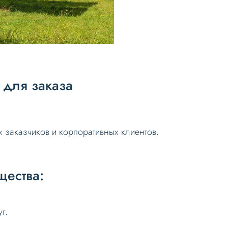
для заказа
 заказчиков и корпоративных клиентов.
ества:
г.