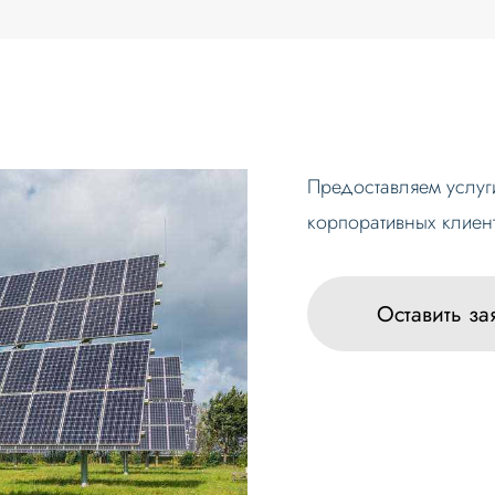
Предоставляем услуги
корпоративных клиен
Оставить за