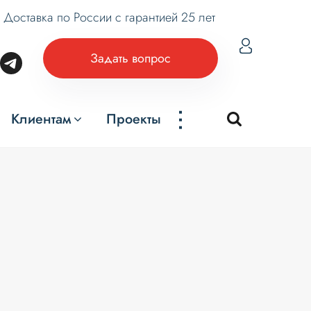
Доставка по России с гарантией 25 лет
Задать вопрос
...
Клиентам
Проекты