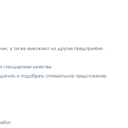
и, а также выезжают на другие предприятия -
 стандартами качества.
еделить и подобрать оптимальное предложение.
абот.