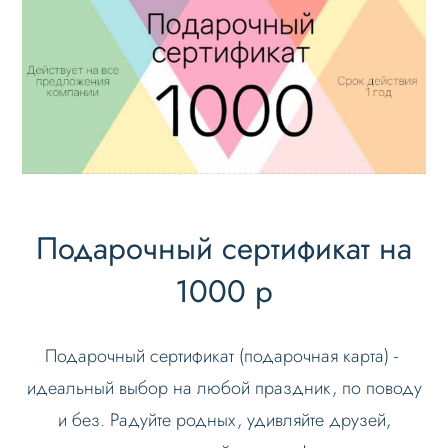
Подарочный сертификат на
1000 р
Подарочный сертификат (подарочная карта) -
идеальный выбор на любой праздник, по поводу
и без. Радуйте родных, удивляйте друзей,