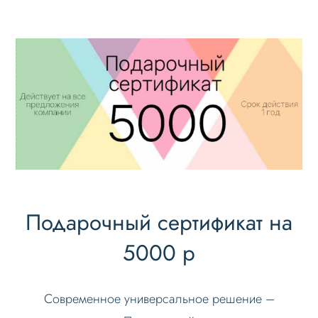
Подарочный сертификат на
5000 р
Современное универсальное решение –