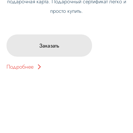
подарочная карта. Подарочный сертификат легко и
просто купить.
Заказать
Подробнее