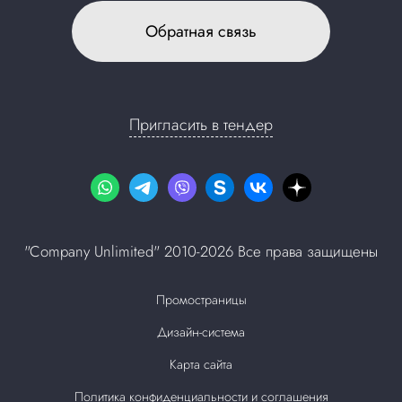
Обратная связь
Пригласить в тендер
"Company Unlimited" 2010-2026 Все права защищены
Промостраницы
Дизайн-система
Карта сайта
Политика конфиденциальности и соглашения