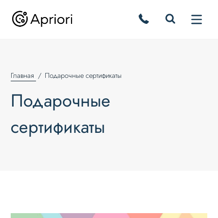
Главная
Подарочные сертификаты
Подарочные
сертификаты