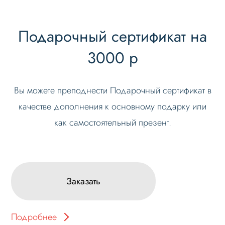
Подарочный сертификат на
3000 р
Вы можете преподнести Подарочный сертификат в
качестве дополнения к основному подарку или
как самостоятельный презент.
Заказать
Подробнее