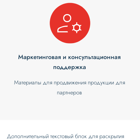
Маркетинговая и консультационная
поддержка
Материалы для продвижения продукции для
партнеров
Дополнительный текстовый блок для раскрытия