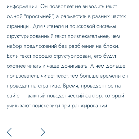
информации. Он позволяет не выводить текст
одной "простыней", а разместить в разных частях
страницы. Для читателя и поисковой системы
структурированный текст привлекательнее, чем
набор предложений без разбиения на блоки.
Если текст хорошо структурирован, его будут
охотнее читать и чаще дочитывать. А чем дольше
пользователь читает текст, тем больше времени он
проводит на странице. Время, проведенное на
сайте — важный поведенческий фактор, который
учитывают поисковики при ранжировании.