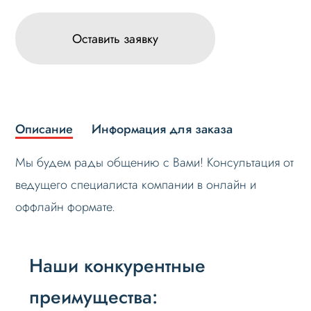
Оставить заявку
Описание
Информация для заказа
Мы будем рады общению с Вами! Консультация от
ведущего специалиста компании в онлайн и
оффлайн формате.
Наши конкурентные
преимущества: