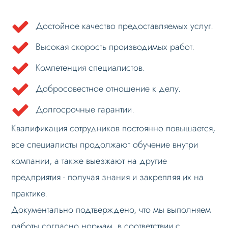
Достойное качество предоставляемых услуг.
Высокая скорость производимых работ.
Компетенция специалистов.
Добросовестное отношение к делу.
Долгосрочные гарантии.
Квалификация сотрудников постоянно повышается,
все специалисты продолжают обучение внутри
компании, а также выезжают на другие
предприятия - получая знания и закрепляя их на
практике.
Документально подтверждено, что мы выполняем
работы согласно нормам, в соответствии с