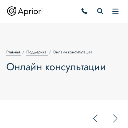
Главная
Поддержка
Онлайн консультации
Онлайн консультации