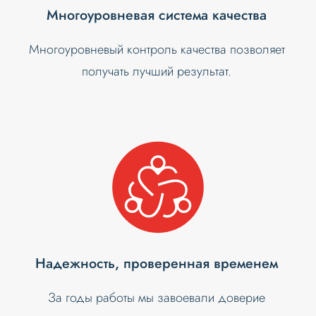
Многоуровневая система качества
Многоуровневый контроль качества позволяет
получать лучший результат.
Надежность, проверенная временем
За годы работы мы завоевали доверие