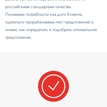
российскими стандартами качества.
Понимаем потребности каждого Клиента,
тщательно прорабатываем лист предложений и
знаем, как определить и подобрать оптимальное
предложение.