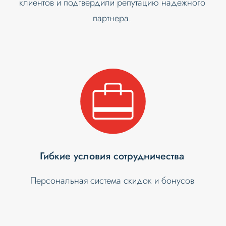
клиентов и подтвердили репутацию надежного
партнера.
Гибкие условия сотрудничества
Персональная система скидок и бонусов