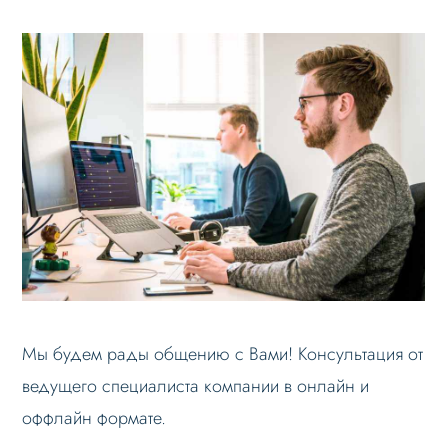
Мы будем рады общению с Вами! Консультация от
ведущего специалиста компании в онлайн и
оффлайн формате.