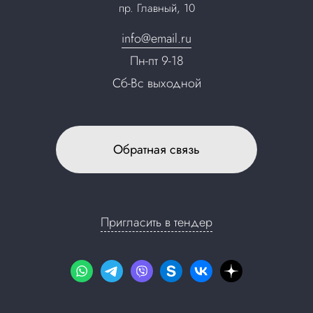
пр. Главный, 10
Контакты
info@email.ru
Пн-пт 9-18
Сб-Вс выходной
Обратная связь
Пригласить в тендер