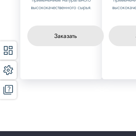
высококачественного сырья.
высококаче
Заказать