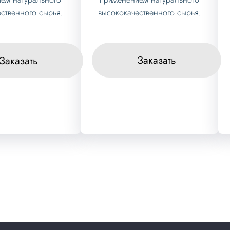
высококачественного сырья.
ственного сырья.
Заказать
Заказать