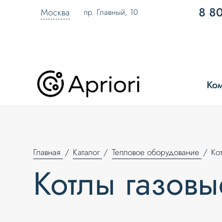
8 8
Москва
пр. Главный, 10
Ко
Главная
Каталог
Тепловое оборудование
Ко
Котлы газовы