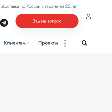
Доставка по России с гарантией 25 лет
Задать вопрос
...
Клиентам
Проекты