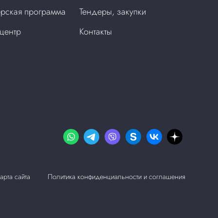
рская программа
Тендеры, закупки
центр
Контакты
арта сайта
Политика конфиденциальности и соглашения