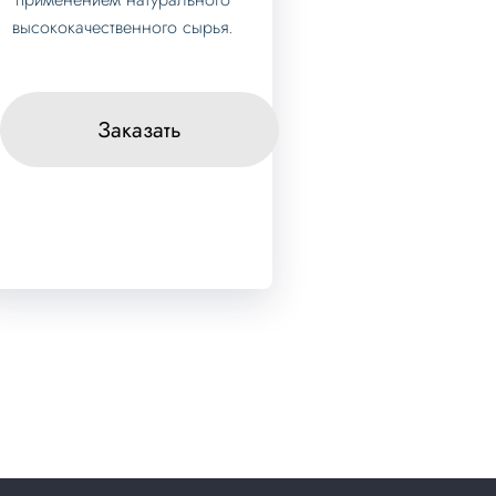
высококачественного сырья.
Заказать