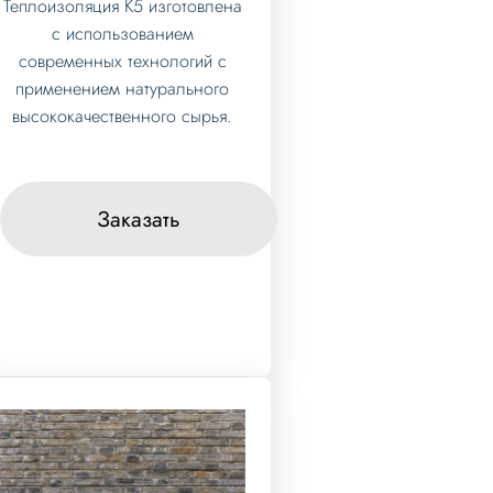
Теплоизоляция K5 изготовлена
с использованием
современных технологий с
применением натурального
высококачественного сырья.
Заказать