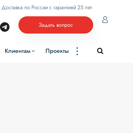
Доставка по России с гарантией 25 лет
Задать вопрос
...
Клиентам
Проекты