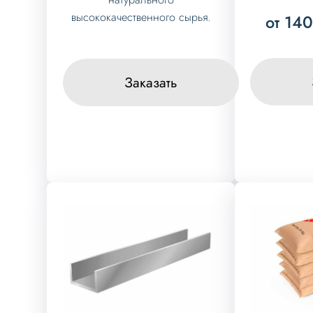
высококачественного сырья.
от 14
Заказать