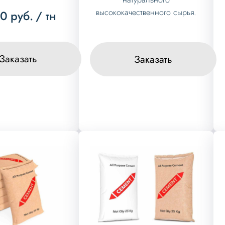
высококачественного сырья.
00
руб.
/ тн
Заказать
Заказать