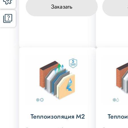
Заказать
Теплоизоляция М2
Теплои