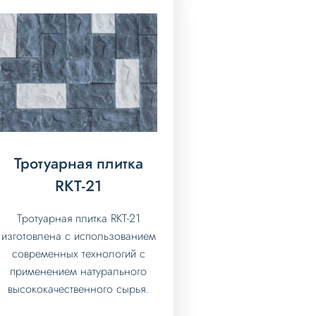
Тротуарная плитка
RKT-21
Тротуарная плитка RKT-21
изготовлена с использованием
современных технологий с
применением натурального
высококачественного сырья.