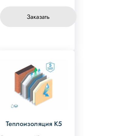
Заказать
Теплоизоляция K5