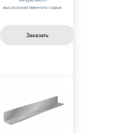
высококачественного сырья.
Заказать