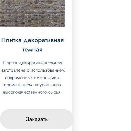
Плитка декоративная
темная
Плитка декоративная темная
изготовлена с использованием
современных технологий с
применением натурального
высококачественного сырья.
Заказать