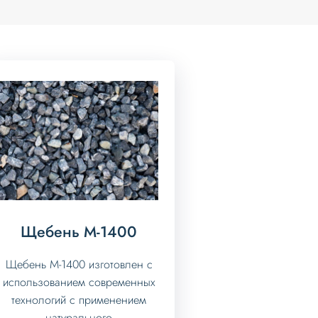
Щебень М-1400
Щебень М-1400 изготовлен с
использованием современных
технологий с применением
натурального