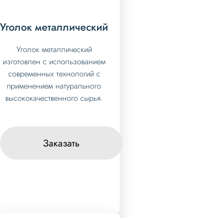
Уголок металлический
Уголок металлический
изготовлен с использованием
современных технологий с
применением натурального
высококачественного сырья.
Заказать