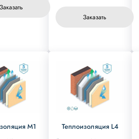
Заказать
Заказать
золяция М1
Теплоизоляция L4