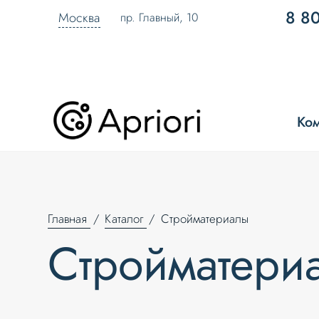
8 8
Москва
пр. Главный, 10
Ко
Главная
Каталог
Стройматериалы
Стройматери