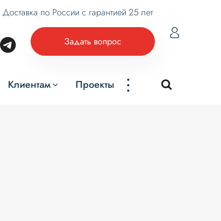
Доставка по России с гарантией 25 лет
Задать вопрос
...
Клиентам
Проекты