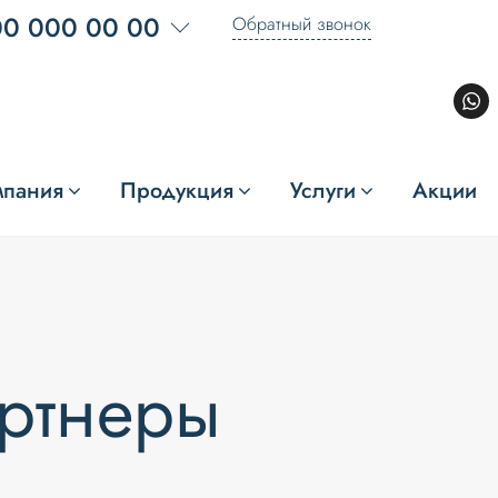
00 000 00 00
Обратный звонок
мпания
Продукция
Услуги
Акции
артнеры