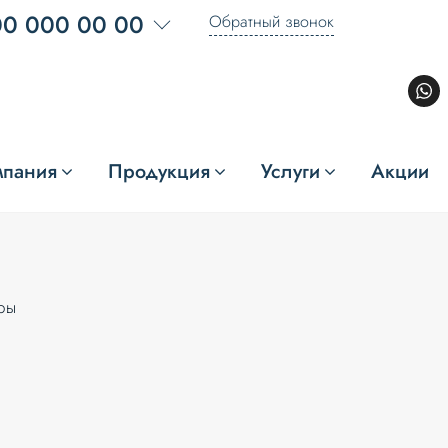
00 000 00 00
Обратный звонок
мпания
Продукция
Услуги
Акции
ры