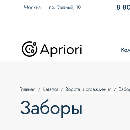
8 8
Москва
пр. Главный, 10
Ко
Главная
Каталог
Ворота и ограждения
Забо
Заборы