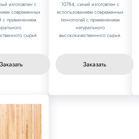
рый изготовлен с
10784, синий изготовлен с
нием современных
использованием современных
й с применением
технологий с применением
урального
натурального
ственного сырья.
высококачественного сырья.
Заказать
Заказать