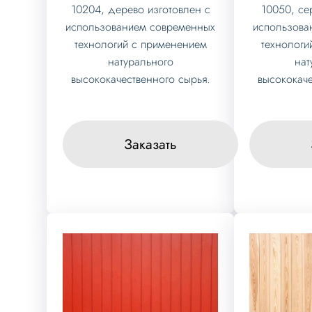
10204, дерево изготовлен с
10050, се
использованием современных
использова
технологий с применением
технологи
натурального
нат
высококачественного сырья.
высококаче
Заказать