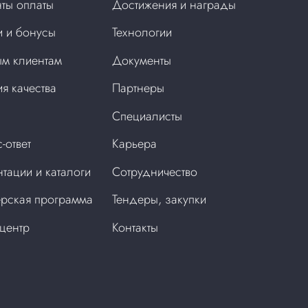
ты оплаты
Достижения и награды
 и бонусы
Технологии
м клиентам
Документы
ия качества
Партнеры
Специалисты
-ответ
Карьера
тации и каталоги
Сотрудничество
рская программа
Тендеры, закупки
центр
Контакты