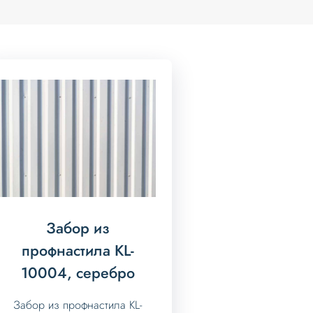
Забор из
профнастила KL-
10004, серебро
Забор из профнастила KL-