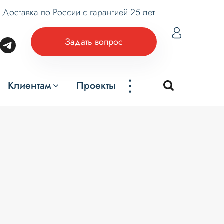
Доставка по России с гарантией 25 лет
Задать вопрос
...
Клиентам
Проекты