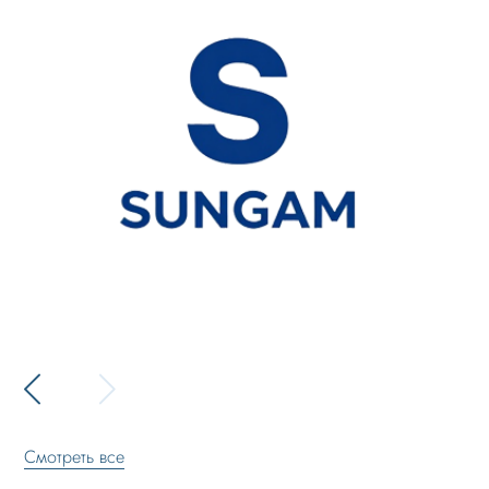
Смотреть все