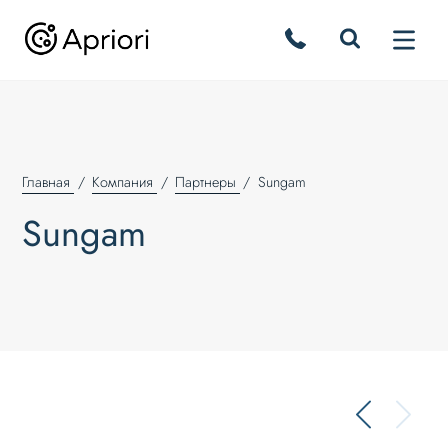
Главная
Компания
Партнеры
Sungam
Sungam