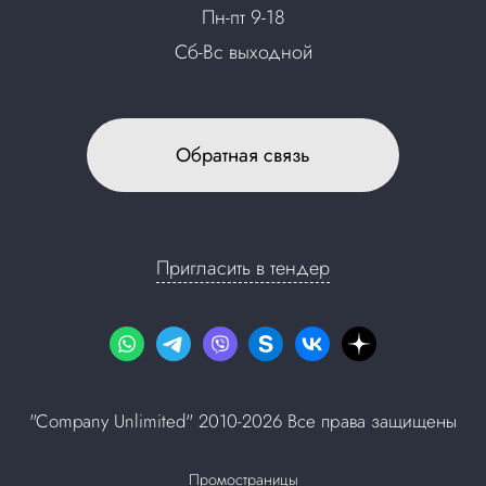
Пн-пт 9-18
Сб-Вс выходной
Обратная связь
Пригласить в тендер
"Company Unlimited" 2010-2026 Все права защищены
Промостраницы