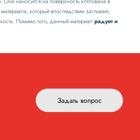
 Она наносится на поверхность котлована в
атериала, который впоследствии застывает,
дкость. Помимо того, данный материал
радует и
Задать вопрос