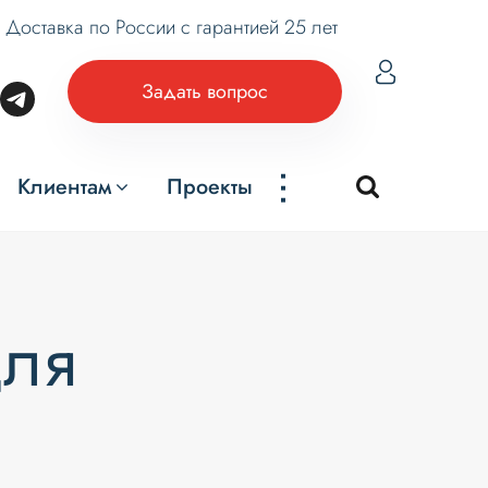
Доставка по России с гарантией 25 лет
Задать вопрос
...
Клиентам
Проекты
для