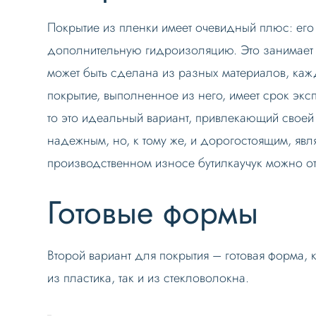
Покрытие из пленки имеет очевидный плюс: его
дополнительную гидроизоляцию. Это занимает м
может быть сделана из разных материалов, ка
покрытие, выполненное из него, имеет срок экс
то это идеальный вариант, привлекающий своей
надежным, но, к тому же, и дорогостоящим, яв
производственном износе бутилкаучук можно от
Готовые формы
Второй вариант для покрытия – готовая форма, 
из пластика, так и из стекловолокна.