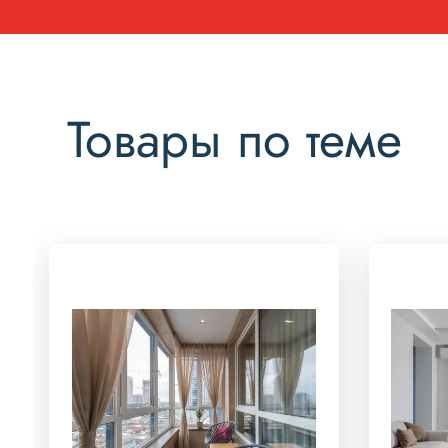
Товары по теме