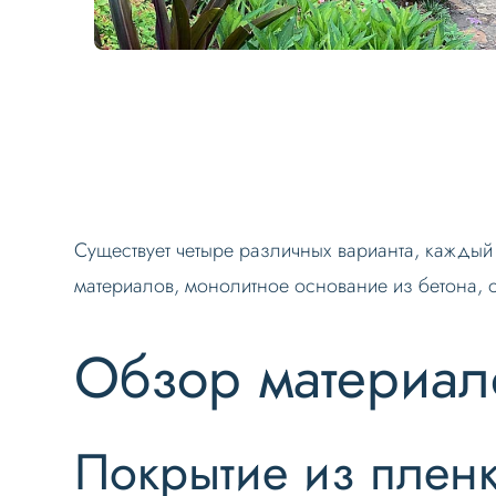
Существует четыре различных варианта, каждый
материалов, монолитное основание из бетона,
Обзор материал
Покрытие из плен