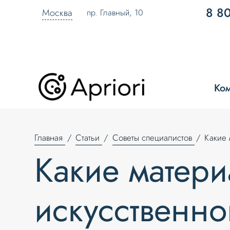
8 8
Москва
пр. Главный, 10
Ко
Главная
Статьи
Советы специалистов
Какие 
Какие матер
искусственно