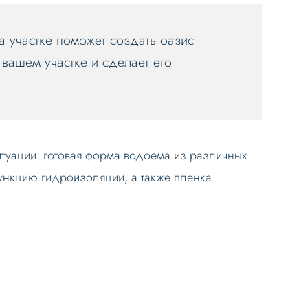
 участке поможет создать оазис
 вашем участке и сделает его
туации: готовая форма водоема из различных
ункцию гидроизоляции, а также пленка.