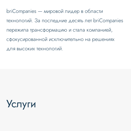
briCompanies — мировой лидер в области
технологий. За последние десять лет briCompanies
пережила трансформацию и стала компанией,
сфокусированной исключительно на решениях
для высоких технологий.
Услуги