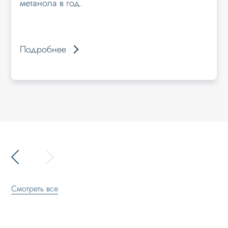
метанола в год.
Подробнее
Смотреть все