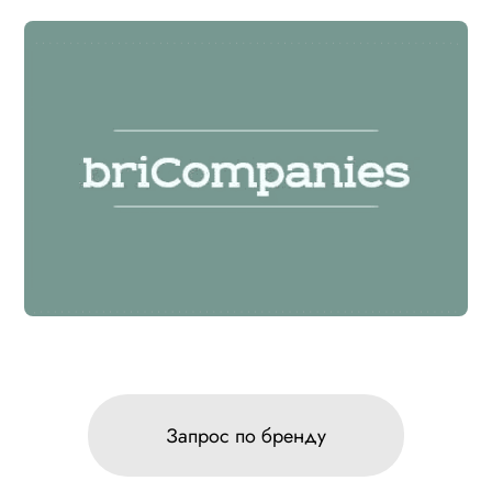
Запрос по бренду