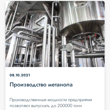
08.10.2021
Производство метанола
Производственные мощности предприятия
позволяют выпускать до 200000 тонн