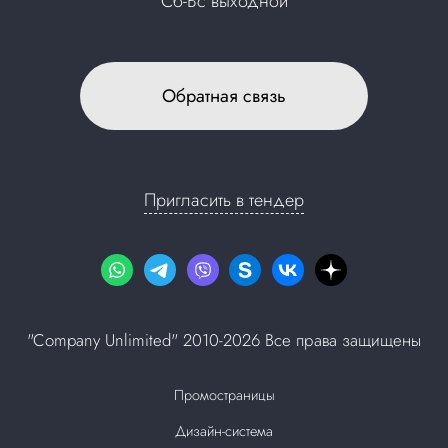
Сб-Вс выходной
Обратная связь
Пригласить в тендер
"Company Unlimited" 2010-2026 Все права защищены
Промостраницы
Дизайн-система