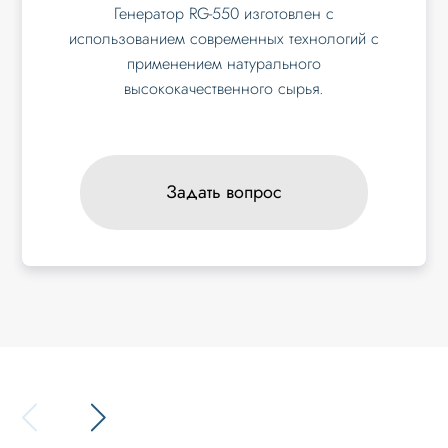
Генератор RG-550 изготовлен с
использованием современных технологий с
применением натурального
высококачественного сырья.
Задать вопрос