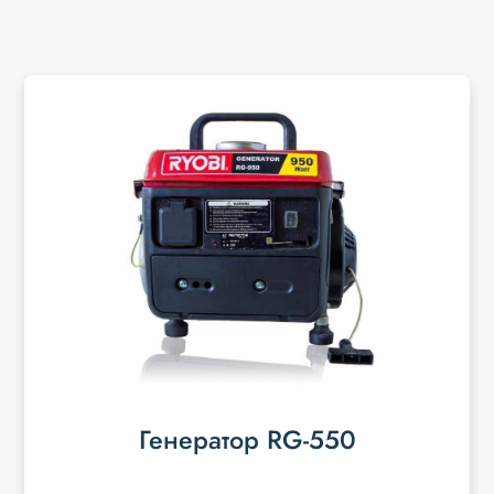
Генератор RG-550