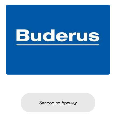
Запрос по бренду