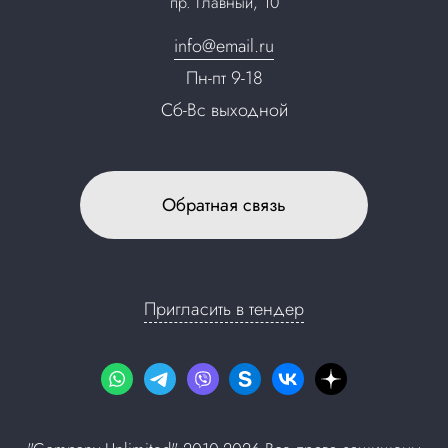
пр. Главный, 10
Контакты
info@email.ru
Пн-пт 9-18
Сб-Вс выходной
Обратная связь
Пригласить в тендер