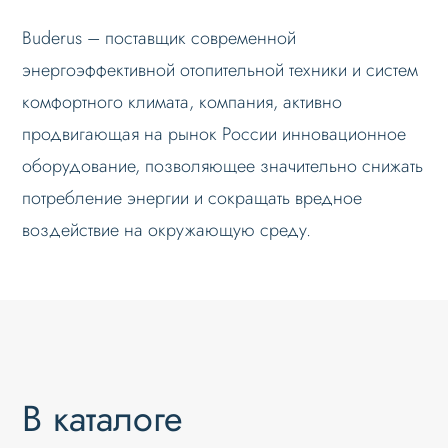
Buderus – поставщик современной
энергоэффективной отопительной техники и систем
комфортного климата, компания, активно
продвигающая на рынок России инновационное
оборудование, позволяющее значительно снижать
потребление энергии и сокращать вредное
воздействие на окружающую среду.
В каталоге