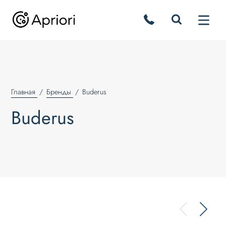
Главная
Бренды
Buderus
Buderus