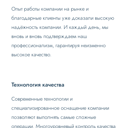
Опыт работы компании на рынке и
благодарные клиенты уже доказали высокую
надёжность компании. И каждый день, мы
вновь и вновь подтверждаем наш
профессионализм, гарантируя неизменно
высокое качество.
Технология качества
Современные технологии и
специализированное оснащение компании
позволяют выполнять самые сложные
операции. Многоуровневый контроль качества