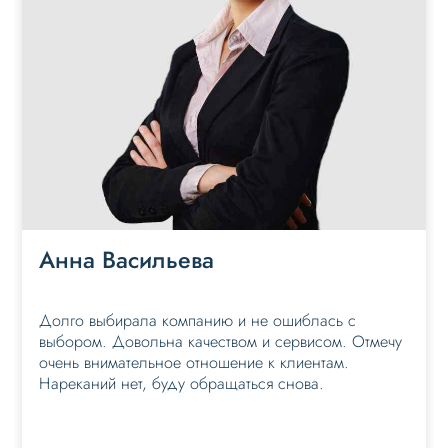
Анна Васильева
Долго выбирала компанию и не ошиблась с
выбором. Довольна качеством и сервисом. Отмечу
очень внимательное отношение к клиентам.
Нареканий нет, буду обращаться снова.