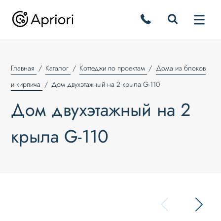
Главная
Каталог
Коттеджи по проектам
Дома из блоков
и кирпича
Дом двухэтажный на 2 крыла G-110
Дом двухэтажный на 2
крыла G-110