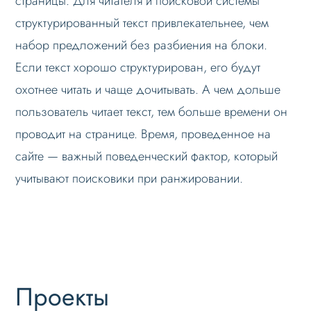
страницы. Для читателя и поисковой системы
структурированный текст привлекательнее, чем
набор предложений без разбиения на блоки.
Если текст хорошо структурирован, его будут
охотнее читать и чаще дочитывать. А чем дольше
пользователь читает текст, тем больше времени он
проводит на странице. Время, проведенное на
сайте — важный поведенческий фактор, который
учитывают поисковики при ранжировании.
Проекты