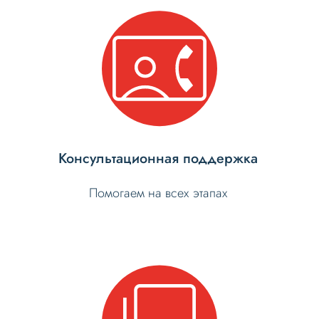
Консультационная поддержка
Помогаем на всех этапах