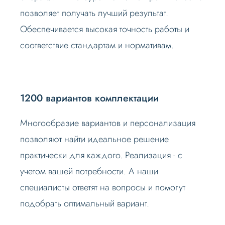
позволяет получать лучший результат.
Обеспечивается высокая точность работы и
соответствие стандартам и нормативам.
1200 вариантов комплектации
Многообразие вариантов и персонализация
позволяют найти идеальное решение
практически для каждого. Реализация - с
учетом вашей потребности. А наши
специалисты ответят на вопросы и помогут
подобрать оптимальный вариант.