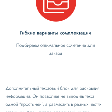
Гибкие варианты комплектации
Подбираем оптимальное сочетание для
заказа
Дополнительный текстовый блок для раскрытия
информации. Он позволяет не выводить текст
одной "простыней", а разместить в разных частях