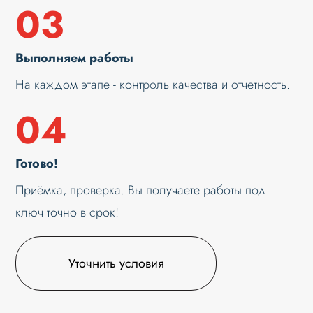
03
Выполняем работы
На каждом этапе - контроль качества и отчетность.
04
Готово!
Приёмка, проверка. Вы получаете работы под
ключ точно в срок!
Уточнить условия