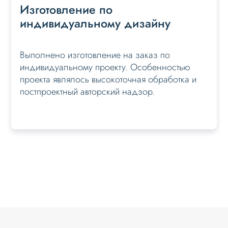
Изготовление по
индивидуальному дизайну
Выполнено изготовление на заказ по
индивидуальному проекту. Особенностью
проекта являлось высокоточная обработка и
постпроектный авторский надзор.