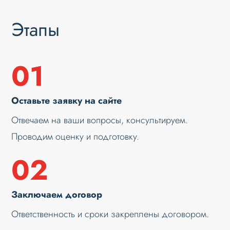
Этапы
01
Оставьте заявку на сайте
Отвечаем на ваши вопросы, консультируем.
Проводим оценку и подготовку.
02
Заключаем договор
Ответственность и сроки закреплены договором.