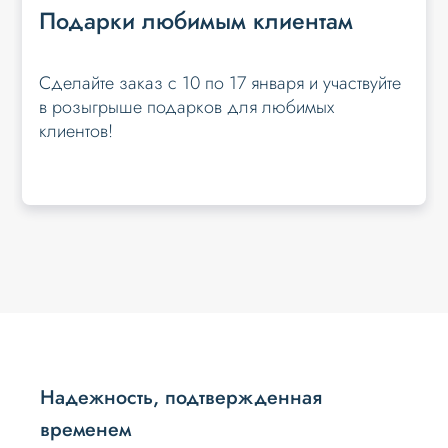
Подарки любимым клиентам
Сделайте заказ с 10 по 17 января и участвуйте
в розыгрыше подарков для любимых
клиентов!
Надежность, подтвержденная
временем