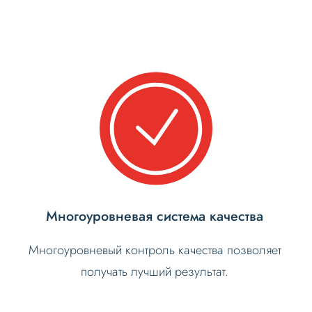
Многоуровневая система качества
Многоуровневый контроль качества позволяет
получать лучший результат.