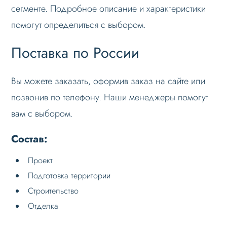
сегменте. Подробное описание и характеристики
помогут определиться с выбором.
Поставка по России
Вы можете заказать, оформив заказ на сайте или
позвонив по телефону. Наши менеджеры помогут
вам с выбором.
Состав:
Проект
Подготовка территории
Строительство
Отделка