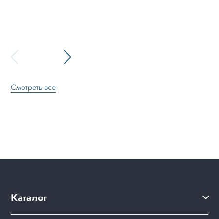
Смотреть все
Каталог
Каталог