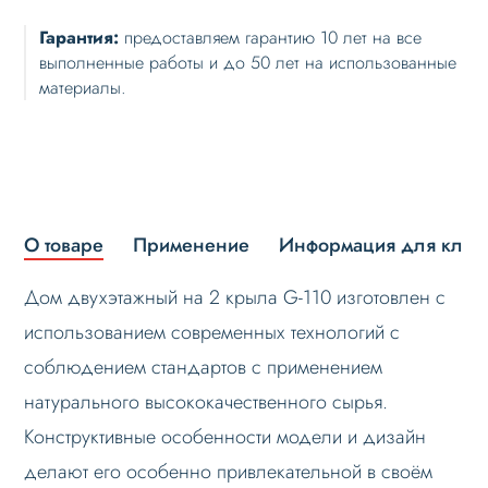
Гарантия:
предоставляем гарантию 10 лет на все
выполненные работы и до 50 лет на использованные
материалы.
О товаре
Применение
Информация для клие
Дом двухэтажный на 2 крыла G-110 изготовлен с
использованием современных технологий с
соблюдением стандартов с применением
натурального высококачественного сырья.
Конструктивные особенности модели и дизайн
делают его особенно привлекательной в своём