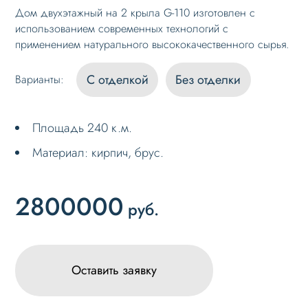
Дом двухэтажный на 2 крыла G-110 изготовлен с
использованием современных технологий с
применением натурального высококачественного сырья.
С отделкой
Без отделки
Варианты:
Площадь 240 к.м.
Материал: кирпич, брус.
2800000
руб.
Оставить заявку