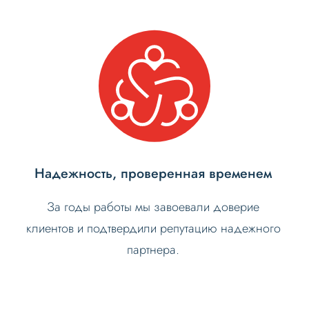
Надежность, проверенная временем
За годы работы мы завоевали доверие
клиентов и подтвердили репутацию надежного
партнера.