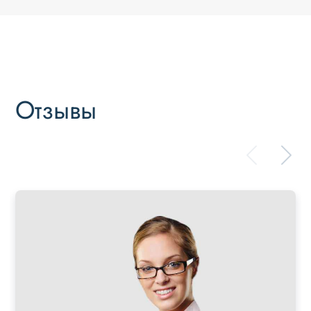
Отзывы