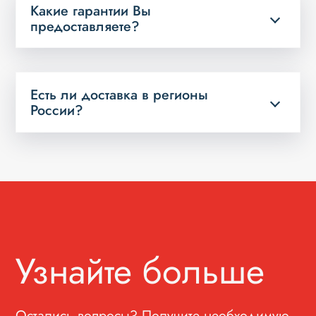
Какие гарантии Вы
предоставляете?
Есть ли доставка в регионы
России?
Узнайте больше
Остались вопросы? Получите необходимую