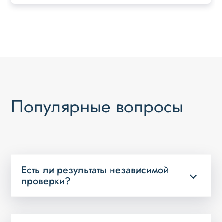
Популярные вопросы
Есть ли результаты независимой
проверки?