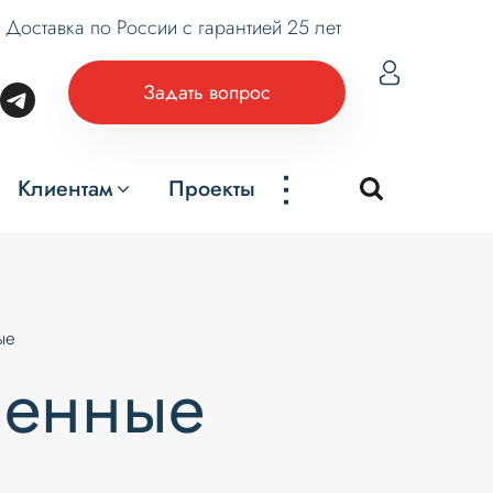
Доставка по России с гарантией 25 лет
Задать вопрос
...
Клиентам
Проекты
ые
ленные