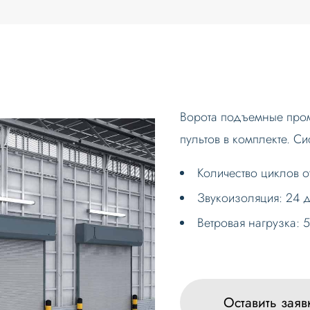
Ворота подъемные пром
пультов в комплекте. С
Количество циклов о
Звукоизоляция: 24 д
Ветровая нагрузка: 5
Оставить заяв