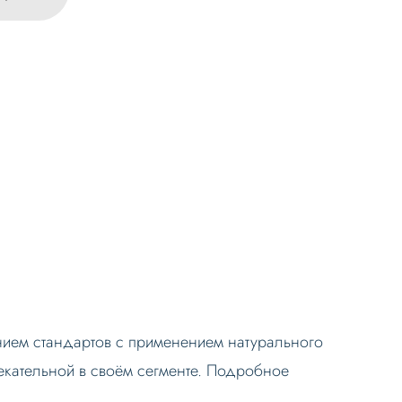
ием стандартов с применением натурального
екательной в своём сегменте. Подробное