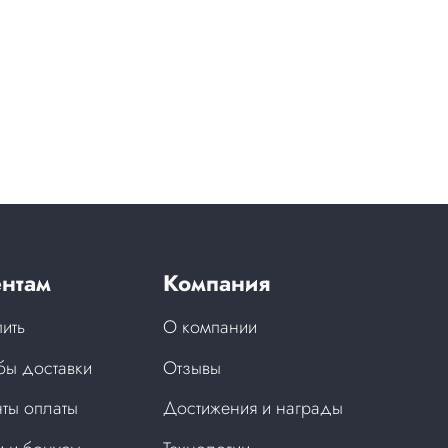
нтам
Компания
пить
О компании
бы доставки
Отзывы
ты оплаты
Достижения и награды