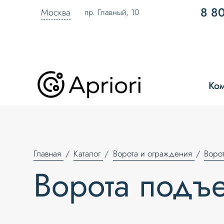
8 8
Москва
пр. Главный, 10
Ко
Главная
Каталог
Ворота и ограждения
Воро
Ворота под