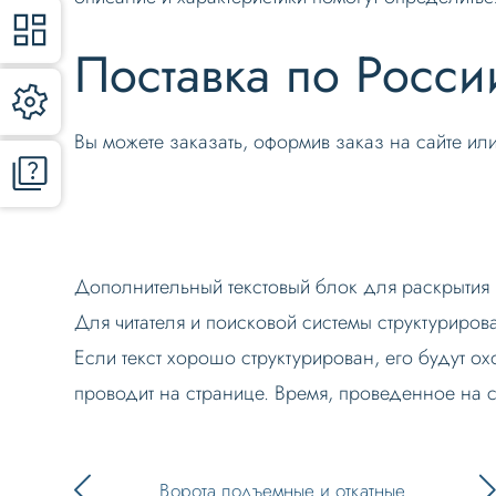
Поставка по Росси
Вы можете заказать, оформив заказ на сайте и
Дополнительный текстовый блок для раскрытия и
Для читателя и поисковой системы структуриров
Если текст хорошо структурирован, его будут ох
проводит на странице. Время, проведенное на 
Ворота подъемные и откатные