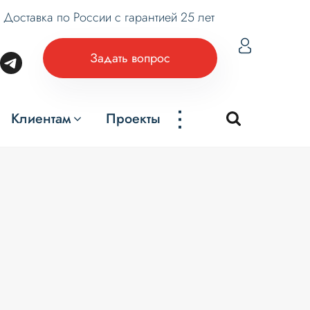
Доставка по России с гарантией 25 лет
Задать вопрос
...
Клиентам
Проекты