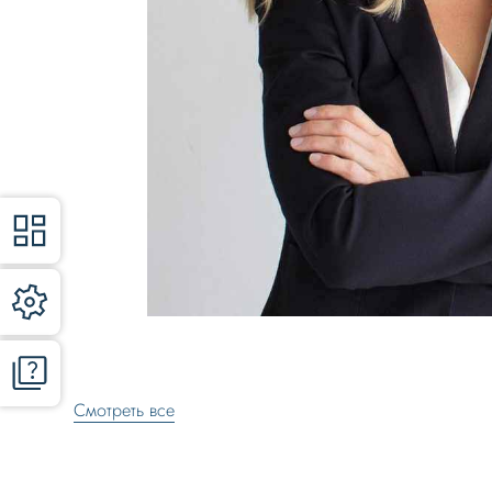
Смотреть все