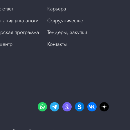
-ответ
Карьера
тации и каталоги
Сотрудничество
рская программа
Тендеры, закупки
центр
Контакты