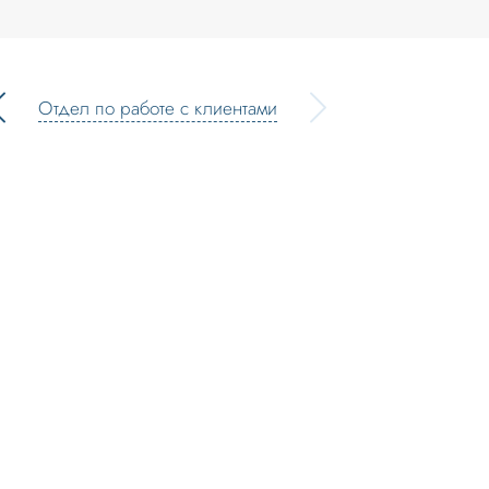
Отдел по работе с клиентами