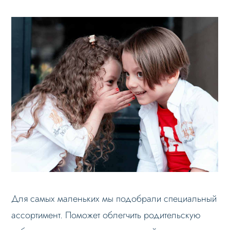
Для самых маленьких мы подобрали специальный
ассортимент. Поможет облегчить родительскую