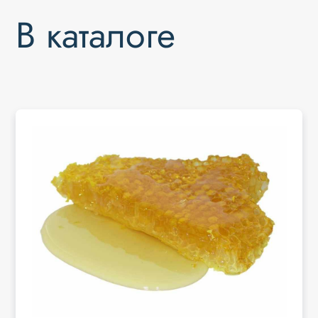
В каталоге