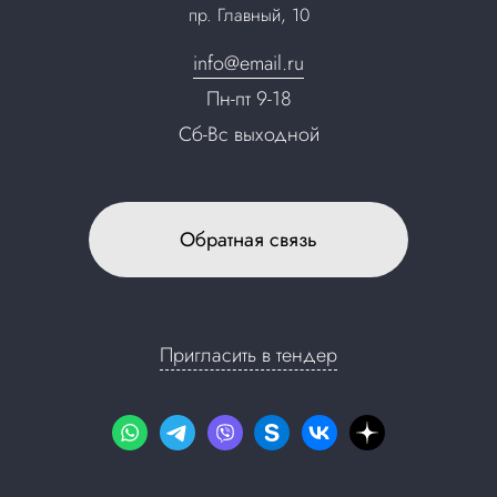
пр. Главный, 10
Контакты
info@email.ru
Пн-пт 9-18
Сб-Вс выходной
Обратная связь
Пригласить в тендер