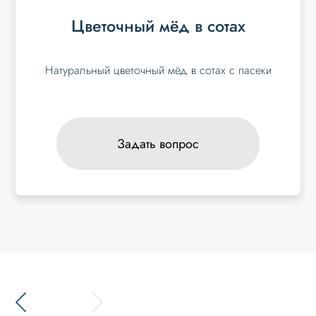
Цветочный мёд в сотах
Натуральный цветочный мёд в сотах с пасеки
Задать вопрос