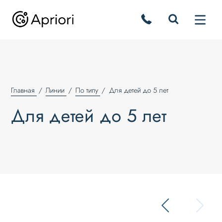
Главная
Линии
По типу
Для детей до 5 лет
Для детей до 5 лет