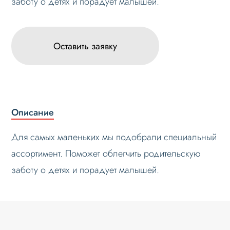
заботу о детях и порадует малышей.
Оставить заявку
Описание
Для самых маленьких мы подобрали специальный
ассортимент. Поможет облегчить родительскую
заботу о детях и порадует малышей.