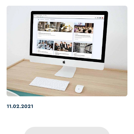
11.02.2021