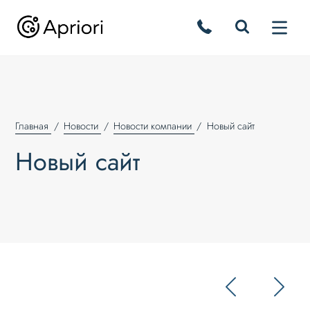
Главная
Новости
Новости компании
Новый сайт
Новый сайт