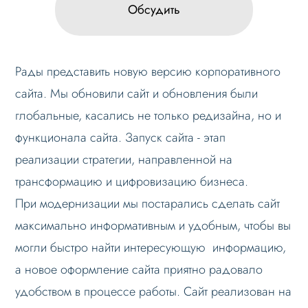
Обсудить
Рады представить новую версию корпоративного
сайта. Мы обновили сайт и обновления были
глобальные, касались не только редизайна, но и
функционала сайта. Запуск сайта - этап
реализации стратегии, направленной на
трансформацию и цифровизацию бизнеса.
При модернизации мы постарались сделать сайт
максимально информативным и удобным, чтобы вы
могли быстро найти интересующую информацию,
а новое оформление сайта приятно радовало
удобством в процессе работы. Сайт реализован на