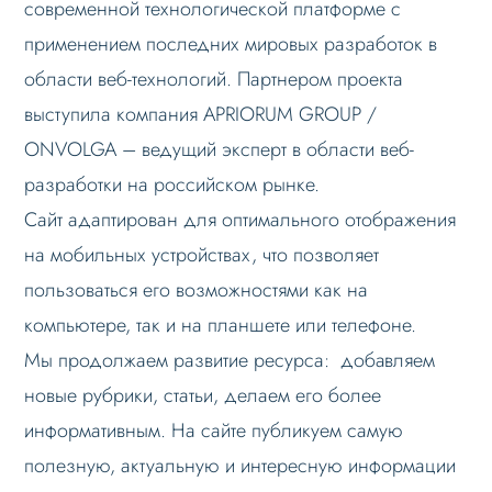
современной технологической платформе с
применением последних мировых разработок в
области веб-технологий. Партнером проекта
выступила компания APRIORUM GROUP /
ONVOLGA – ведущий эксперт в области веб-
разработки на российском рынке.
Сайт адаптирован для оптимального отображения
на мобильных устройствах, что позволяет
пользоваться его возможностями как на
компьютере, так и на планшете или телефоне.
Мы продолжаем развитие ресурса: добaвляем
новые рубрики, статьи, делаем его более
информативным. На сайте публикуем самую
полезную, актуальную и интересную информации