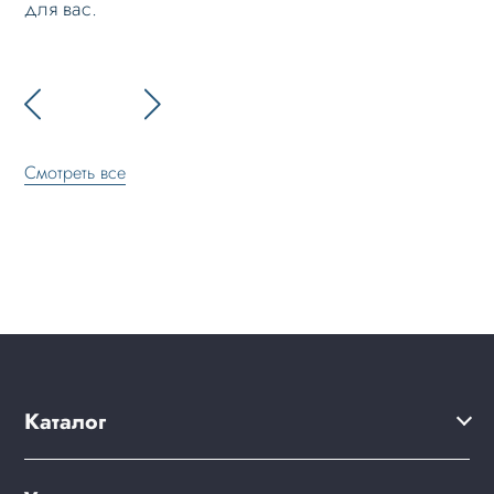
для вас.
Смотреть все
Каталог
Каталог