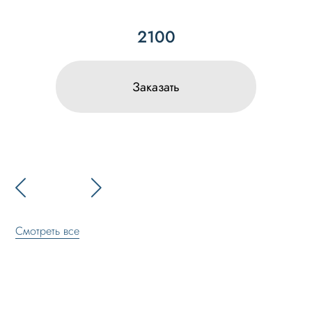
2100
Заказать
Смотреть все