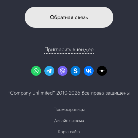
Обратная связь
Пригласить в тендер
"Company Unlimited" 2010-2026 Все права защищены
Промостраницы
Дизайн-система
Карта сайта