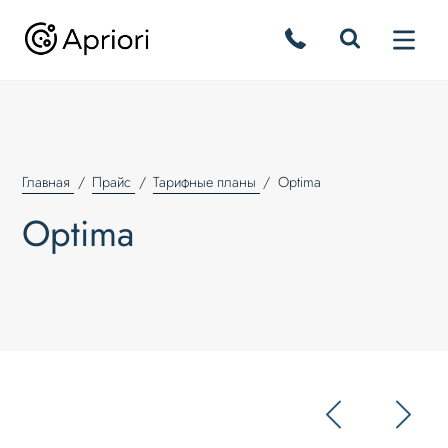
Главная
Прайс
Тарифные планы
Optima
Optima