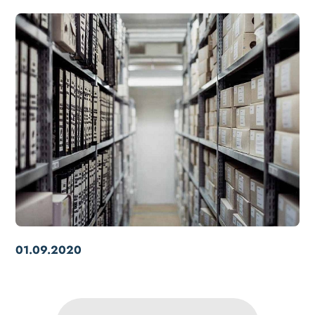
01.09.2020