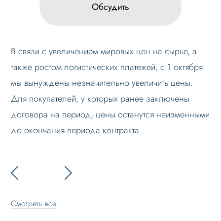
Обсудить
В связи с увеличением мировых цен на сырье, а
также ростом логистических платежей, с 1 октября
мы вынуждены незначительно увеличить цены.
Для покупателей, у которых ранее заключены
договора на период, цены останутся неизменными
до окончания периода контракта.
Смотреть все