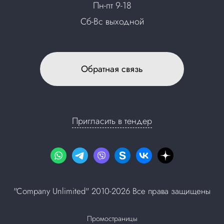
Пн-пт 9-18
Сб-Вс выходной
Обратная связь
Пригласить в тендер
"Company Unlimited" 2010-2026 Все права защищены
Промостраницы