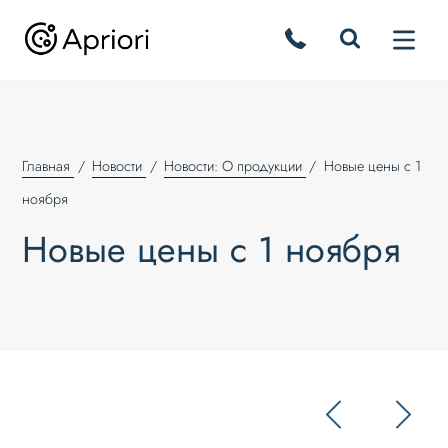
Главная
Новости
Новости: О продукции
Новые цены с 1
ноября
Новые цены с 1 ноября