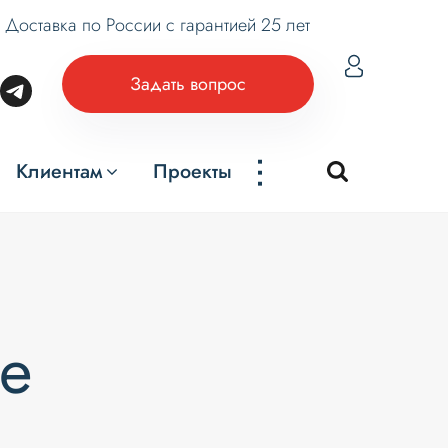
Доставка по России с гарантией 25 лет
Задать вопрос
...
Клиентам
Проекты
ве