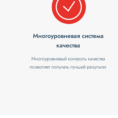
Многоуровневая система
качества
Многоуровневый контроль качества
позволяет получать лучший результат.