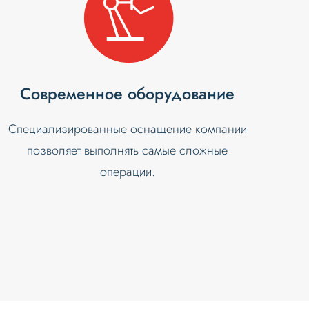
Современное оборудование
Специализированные оснащение компании
позволяет выполнять самые сложные
операции.