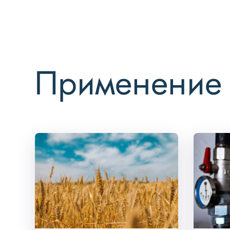
Применение