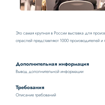
Это самая крупная в России выставка для прои
отраслей представляют 1000 производителей и 
Дополнительная информация
Вывод дополнительной информации
Требования
Описание требований