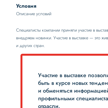
Условия
Описание условий
Специалисты компании приняли участие в выста
внедряем новинки. Участие в выставке — это жи
и других стран.
Участие в выставке позвол
быть в курсе новых тенде
и обменяться информацие
профильными специалист
отрасли.