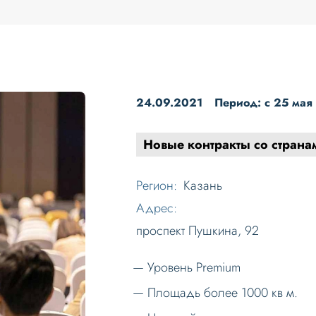
24.09.2021
Период: c 25 мая
Новые контракты со страна
Регион:
Казань
Адрес:
проспект Пушкина, 92
Уровень Premium
Площадь более 1000 кв м.