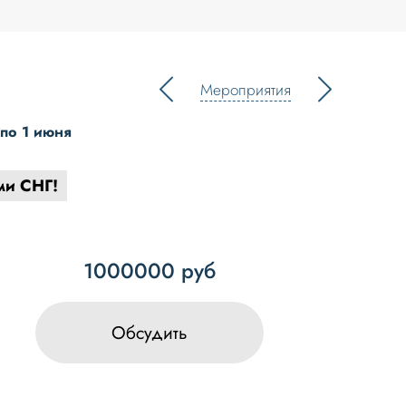
Мероприятия
 по 1 июня
ми СНГ!
1000000 руб
Обсудить