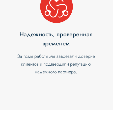
Надежность, проверенная
временем
За годы работы мы завоевали доверие
клиентов и подтвердили репутацию
надежного партнера.