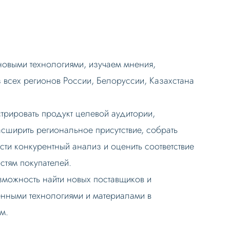
новыми технологиями, изучаем мнения,
з всех регионов России, Белоруссии, Казахстана
трировать продукт целевой аудитории,
сширить региональное присутствие, собрать
сти конкурентный анализ и оценить соответствие
стям покупателей.
зможность найти новых поставщиков и
нными технологиями и материалами в
м.