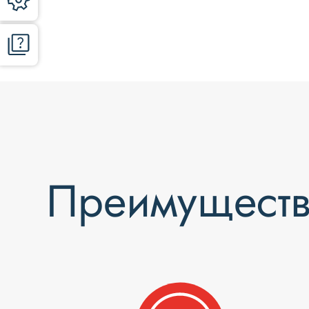
Преимуществ