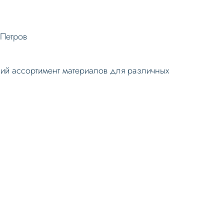
Петров
окий ассортимент материалов для различных