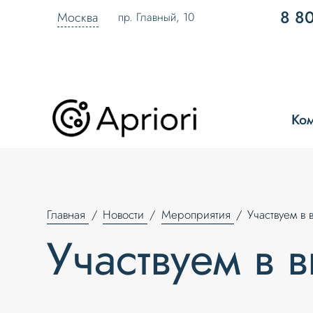
8 8
Москва
пр. Главный, 10
Ко
Главная
Новости
Мероприятия
Участвуем в 
Участвуем в 